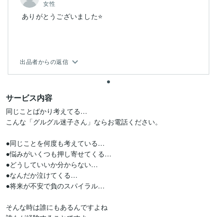
女性
ありがとうございました⭐
出品者からの返信
サービス内容
同じことばかり考えてる…

こんな「グルグル迷子さん」ならお電話ください。

●同じことを何度も考えている…

●悩みがいくつも押し寄せてくる…

●どうしていいか分からない…

●なんだか泣けてくる…

●将来が不安で負のスパイラル…

そんな時は誰にもあるんですよね
