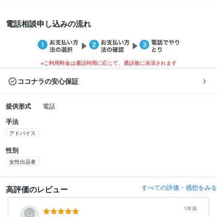
電話相談申し込みの流れ
※ご利用料金は通話時間に応じて、通話後に決済されます
ココナラの安心保証
提供形式
電話
手法
アドバイス
性別
女性出品者
すべての評価・感想をみる
高評価のレビュー
1年前