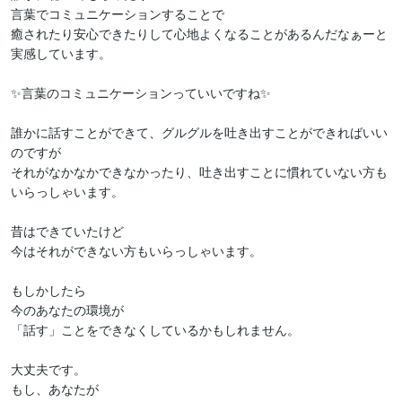
言葉でコミュニケーションすることで

癒されたり安心できたりして心地よくなることがあるんだなぁーと
実感しています。

✨言葉のコミュニケーションっていいですね✨

誰かに話すことができて、グルグルを吐き出すことができればいい
のですが

それがなかなかできなかったり、吐き出すことに慣れていない方も
いらっしゃいます。

昔はできていたけど

今はそれができない方もいらっしゃいます。

もしかしたら

今のあなたの環境が

「話す」ことをできなくしているかもしれません。

大丈夫です。

もし、あなたが
