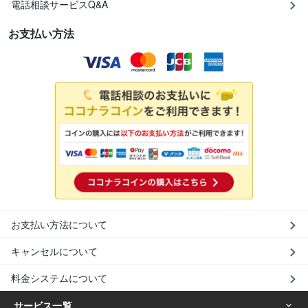
電話相談サービスQ&A
お支払い方法
お支払い方法について
キャンセルについて
料金システムについて