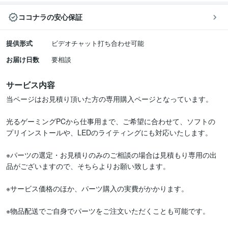
ココナラの安心保証
提供形式
ビデオチャット打ち合わせ可能
お届け日数
要相談
サービス内容
当ページはお見積り頂いた方の専用購入ページとなっています。

光るゲーミングPCから仕事用まで、ご希望に合わせて、ソフトの
プリインストールや、LEDのライティングにも対応いたします。

※パーツの選定・お見積りのみのご相談の場合は見積もり専用の出
品がございますので、そちらよりお願い致します。

※サービス価格のほか、パーツ購入の実費がかかります。

※物品配送でご自身でパーツをご注文いただくことも可能です。