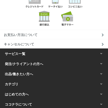
お支払い方法について
キャンセルについて