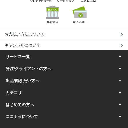
お支払い方法について
キャンセルについて