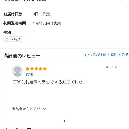
お届け日数
3日（予定）
初回返答時間
1時間以内（実績）
手法
アドバイス
すべての評価・感想をみる
高評価のレビュー
3ヶ月前
女性
丁寧なお返事と安心できる対応でした。
出品者からの返信