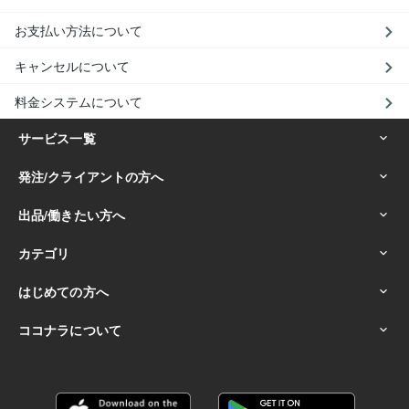
お支払い方法について
キャンセルについて
料金システムについて