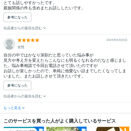
とても話しやすかったです。

親族関係の件も含めまたお話ししたいです。
参考になった
出品者からの返信を読む
2025年9月20日
女性
自分の中ではかなり深刻だと思っていた悩み事が

見方や考え方を変えたらこんなにも明るくなれるのだなと感じまし
た。悩み事相談で今回お電話させて頂いたのですが

お話しが楽しかったので、単純に他愛ない話までしたくなってしま
いました。またお話しさせて頂きたいです。
参考になった
出品者からの返信を読む
もっと見る
このサービスを買った人がよく購入しているサービス