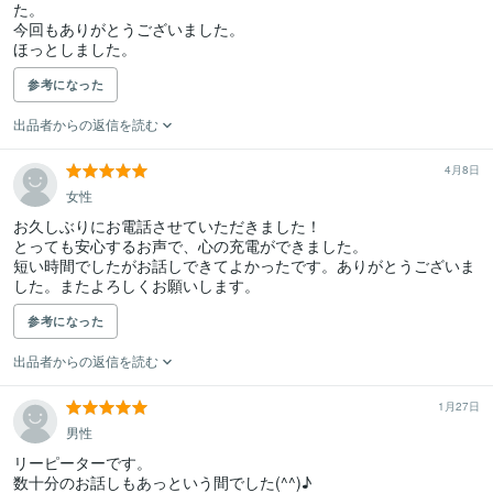
た。

今回もありがとうございました。

参考になった
出品者からの返信を読む
4月8日
女性
お久しぶりにお電話させていただきました！

とっても安心するお声で、心の充電ができました。

短い時間でしたがお話しできてよかったです。ありがとうございま
した。またよろしくお願いします。
参考になった
出品者からの返信を読む
1月27日
男性
リーピーターです。

数十分のお話しもあっという間でした(^^)♪
