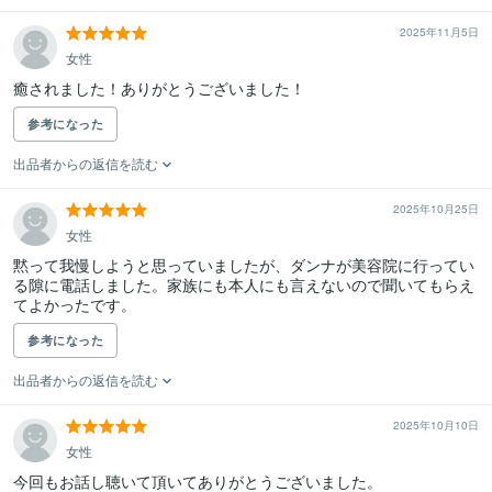
2025年11月5日
女性
癒されました！ありがとうございました！
参考になった
出品者からの返信を読む
2025年10月25日
女性
黙って我慢しようと思っていましたが、ダンナが美容院に行ってい
る隙に電話しました。家族にも本人にも言えないので聞いてもらえ
てよかったです。
参考になった
出品者からの返信を読む
2025年10月10日
女性
今回もお話し聴いて頂いてありがとうございました。
