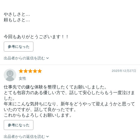
やさしさと…

頼もしさと…

参考になった
出品者からの返信を読む
2025年12月27日
女性
仕事先での嫌な体験を整理したくてお願いしました。

とても包容力のある優しい方で、話して安心したらもう一度泣けま
した。

年末にこんな気持ちになり、新年をどうやって迎えようかと思って
いたのですが、話して良かったです。

これからもよろしくお願いします。
参考になった
出品者からの返信を読む