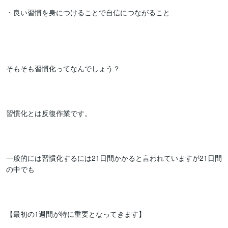
・良い習慣を身につけることで自信につながること

そもそも習慣化ってなんでしょう？

習慣化とは反復作業です。

一般的には習慣化するには21日間かかると言われていますが21日間
の中でも

【最初の1週間が特に重要となってきます】
