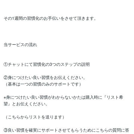
その1週間の習慣化のお手伝いをさせて頂きます。

当サービスの流れ

①チャットにて習慣化の3つのステップの説明

②身につけたい良い習慣をお伝えください。

（基本は一つの習慣のみのサポートです）

※身につけたい良い習慣がわからないかたは購入時に『リスト希
望』とお伝えください。

（こちらからリストを送ります）

③良い習慣を確実にサポートさせてもらうためにこちらの質問に答