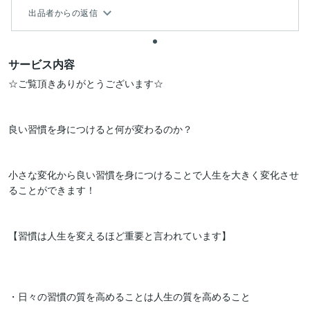
出品者からの返信
サービス内容
☆ご覧頂きありがとうございます☆

良い習慣を身につけると何が変わるのか？

小さな変化から良い習慣を身につけることで人生を大きく変化させ
ることができます！

【習慣は人生を変えるほど重要と言われています】

・日々の習慣の質を高めることは人生の質を高めること
