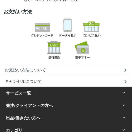
お支払い方法
お支払い方法について
キャンセルについて