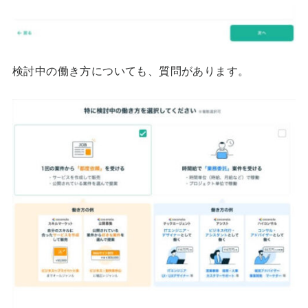
検討中の働き方についても、質問があります。