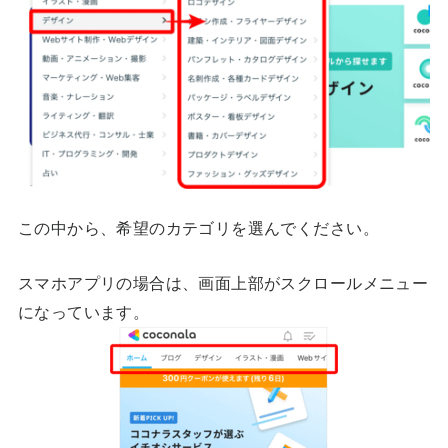
この中から、希望のカテゴリを選んでください。
スマホアプリの場合は、画面上部がスクロールメニュー
になっています。