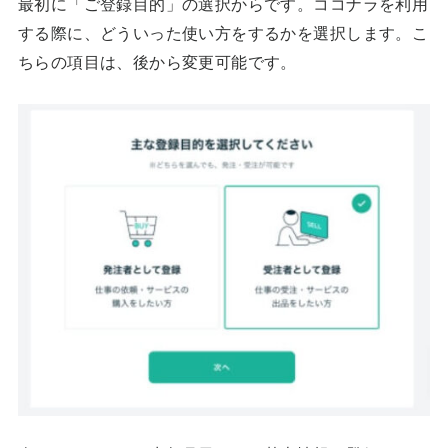
最初に「ご登録目的」の選択からです。ココナラを利用
する際に、どういった使い方をするかを選択します。こ
ちらの項目は、後から変更可能です。