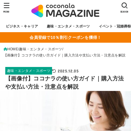
MENU
SEARCH
ビジネス・キャリア
趣味・エンタメ・スポーツ
イベント・冠婚葬
会員登録で10％割引クーポンを獲得！
HOME
趣味・エンタメ・スポーツ
【画像付】ココナラの使い方ガイド｜購入方法や支払い方法・注意点を解説
2025.12.05
趣味・エンタメ・スポーツ
【画像付】ココナラの使い方ガイド｜購入方法
や支払い方法・注意点を解説