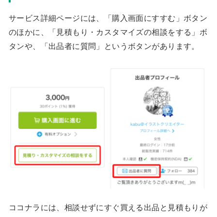
サービス詳細ページには、「購入画面にすすむ」ボタン
のほかに、「見積もり・カスタマイズの相談をする」ボ
タンや、「出品者に質問」というボタンがあります。
ココナラには、相談せずにすぐ買える出品と見積もりが