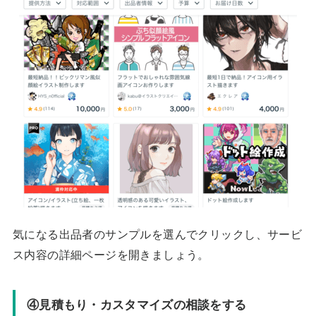
気になる出品者のサンプルを選んでクリックし、サービ
ス内容の詳細ページを開きましょう。
④見積もり・カスタマイズの相談をする