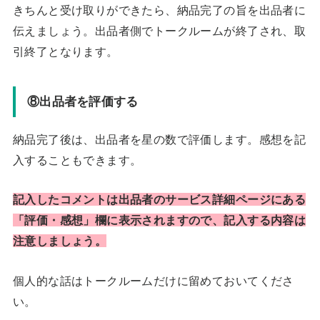
きちんと受け取りができたら、納品完了の旨を出品者に
伝えましょう。出品者側でトークルームが終了され、取
引終了となります。
⑧出品者を評価する
納品完了後は、出品者を星の数で評価します。感想を記
入することもできます。
記入したコメントは出品者のサービス詳細ページにある
「評価・感想」欄に表示されますので、記入する内容は
注意しましょう。
個人的な話はトークルームだけに留めておいてくださ
い。