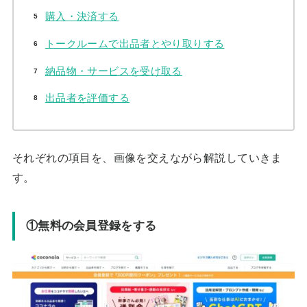
購入・決済する
トークルームで出品者とやり取りする
納品物・サービスを受け取る
出品者を評価する
それぞれの項目を、画像を交えながら解説していきま
す。
①無料の会員登録をする