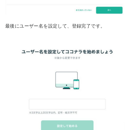
最後にユーザー名を設定して、登録完了です。