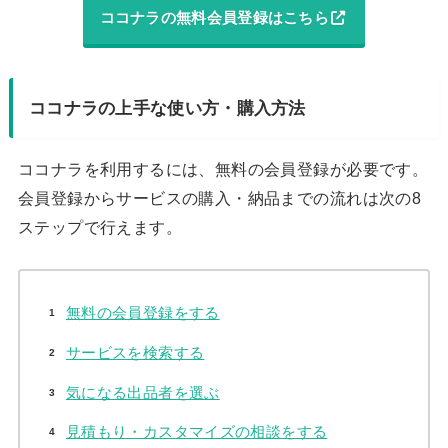
ココナラの無料会員登録はこちら
ココナラの上手な使い方・購入方法
ココナラを利用するには、無料の会員登録が必要です。
会員登録からサービスの購入・納品までの流れは次の8
ステップで行えます。
無料の会員登録をする
サービスを検索する
気になる出品者を選ぶ
見積もり・カスタマイズの相談をする