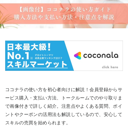
ココナラの使い方を初心者向けに解説！会員登録からサ
ービス購入・支払い方法、トークルームでのやり取りま
で画像付きで詳しく紹介。注意点やよくある質問、ポイ
ントやクーポンの活用法も解説しているので、安心して
スキルの売買を始められます。