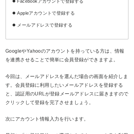
Facebookアカウントで登録する
Appleアカウントで登録する
メールアドレスで登録する
GoogleやYahooのアカウントを持っている方は、情報
を連携させることで簡単に会員登録ができますよ。
今回は、メールアドレスを選んだ場合の画面を紹介しま
す。会員登録に利用したいメールアドレスを登録する
と、認証用のURLが登録メールアドレスに届きますので
クリックして登録を完了させましょう。
次にアカウント情報入力を行います。