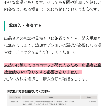
必須な出品があります。少しでも疑問や追加して欲しい
内容などがある場合は、先に相談しておくと安心です。
⑤購入・決済する
出品者との相談や見積もりに納得できたら、購入手続き
に進みましょう。追加オプションの選択が必要になる場
合は、チェックを忘れずにしてください。
支払いに際してはココナラが間に入るため、出品者と直
接金銭のやり取りをする必要はありません。
支払い方法を選択し、購入金額の確認をします。