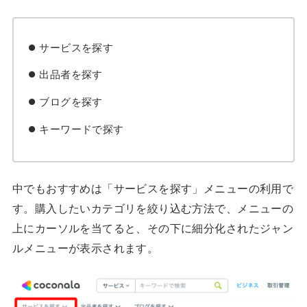
サービスを探す
出品者を探す
ブログを探す
キーワードで探す
中でもおすすめは「サービスを探す」メニューの利用で
す。購入したいカテゴリを絞り込む方法で、メニューの
上にカーソルを当てると、その下に細分化されたジャン
ルメニューが表示されます。