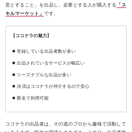
意とすること」を出品し、必要とする人が購入する
「ス
キルマーケット」
です。
【ココナラの魅力】
登録している出品者数が多い
出品されているサービスが幅広い
リーズナブルな出品が多い
決済はココナラが仲介するので安心
匿名で利用可能
ココナラの出品者は、その道のプロから趣味で活動して