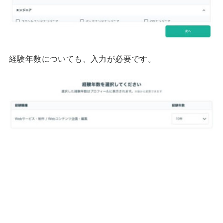
経験年数についても、入力が必要です。