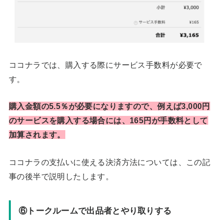
ココナラでは、購入する際にサービス手数料が必要で
す。
購入金額の5.5％が必要になりますので、例えば3,000円
のサービスを購入する場合には、165円が手数料として
加算されます。
ココナラの支払いに使える決済方法については、この記
事の後半で説明したします。
⑥トークルームで出品者とやり取りする