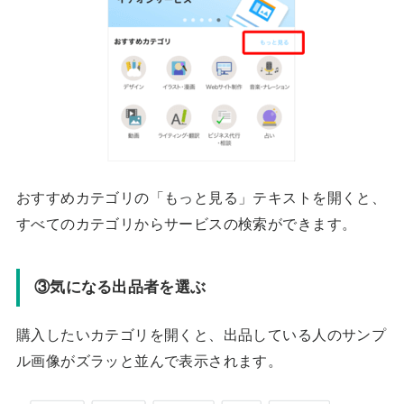
おすすめカテゴリの「もっと見る」テキストを開くと、
すべてのカテゴリからサービスの検索ができます。
③気になる出品者を選ぶ
購入したいカテゴリを開くと、出品している人のサンプ
ル画像がズラッと並んで表示されます。