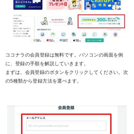
ココナラの会員登録は無料です。パソコンの画面を例
に、登録の手順を解説していきます。
まずは、会員登録のボタンをクリックしてください。次
の5種類から登録方法を選べます。