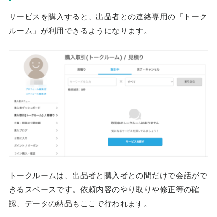
サービスを購入すると、出品者との連絡専用の「トーク
ルーム」が利用できるようになります。
トークルームは、出品者と購入者との間だけで会話がで
きるスペースです。依頼内容のやり取りや修正等の確
認、データの納品もここで行われます。