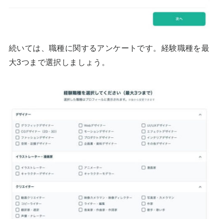
続いては、職種に関するアンケートです。経験職種を最
大3つまで選択しましょう。