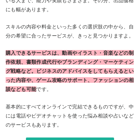
いる人まで、能力や実績もさまざま。その分、出品価格
にも幅があります。
スキルの内容や料金といった多くの選択肢の中から、自
分の希望に合ったサービスが、きっと見つかりますよ。
購入できるサービスは、動画やイラスト・音楽などの制
作依頼、書類作成代行やブランディング・マーケティン
グ戦略など。ビジネスのアドバイスをしてもらえるとい
った内容や、ゲーム攻略のサポート、ファッションの相
談なども可能
です。
基本的にすべてオンラインで完結できるものですが、中
には電話やビデオチャットを使った悩み相談や占いなど
のサービスもあります。