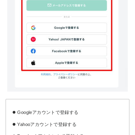
Googleアカウントで登録する
Yahooアカウントで登録する