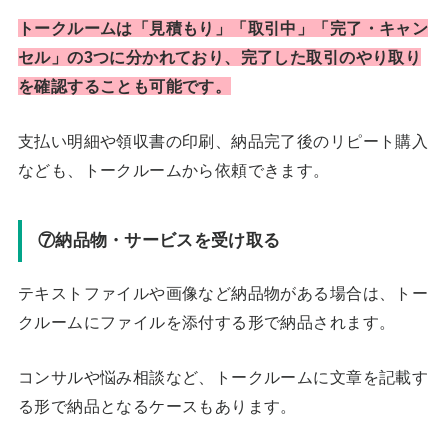
トークルームは「見積もり」「取引中」「完了・キャン
セル」の3つに分かれており、完了した取引のやり取り
を確認することも可能です。
支払い明細や領収書の印刷、納品完了後のリピート購入
なども、トークルームから依頼できます。
⑦納品物・サービスを受け取る
テキストファイルや画像など納品物がある場合は、トー
クルームにファイルを添付する形で納品されます。
コンサルや悩み相談など、トークルームに文章を記載す
る形で納品となるケースもあります。