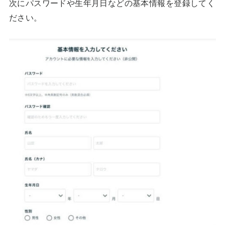
次にパスワードや生年月日などの基本情報を登録してく
ださい。