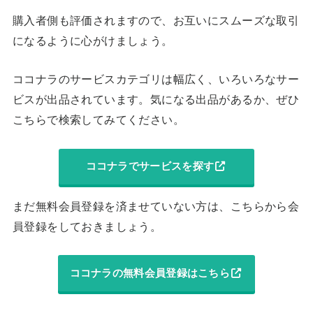
購入者側も評価されますので、お互いにスムーズな取引
になるように心がけましょう。
ココナラのサービスカテゴリは幅広く、いろいろなサー
ビスが出品されています。気になる出品があるか、ぜひ
こちらで検索してみてください。
ココナラでサービスを探す
まだ無料会員登録を済ませていない方は、こちらから会
員登録をしておきましょう。
ココナラの無料会員登録はこちら