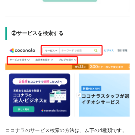
②サービスを検索する
ココナラのサービス検索の方法は、以下の4種類です。