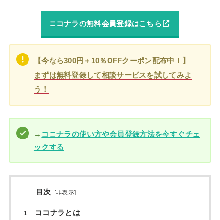
ココナラの無料会員登録はこちら
【今なら300円＋10％OFFクーポン配布中！】
まずは無料登録して相談サービスを試してみよ
う！
→
ココナラの使い方や会員登録方法を今すぐチェ
ックする
目次
[
非表示
]
ココナラとは
1