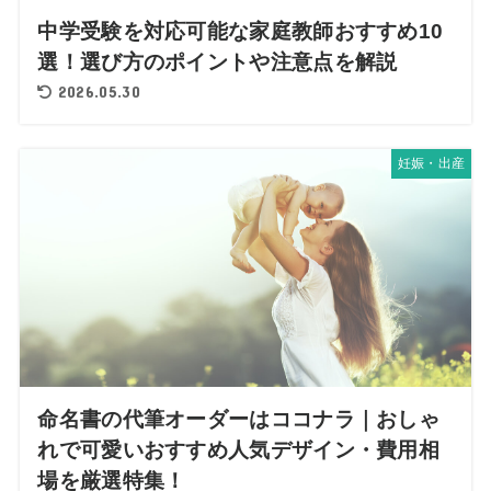
中学受験を対応可能な家庭教師おすすめ10
選！選び方のポイントや注意点を解説
2026.05.30
妊娠・出産
命名書の代筆オーダーはココナラ｜おしゃ
れで可愛いおすすめ人気デザイン・費用相
場を厳選特集！