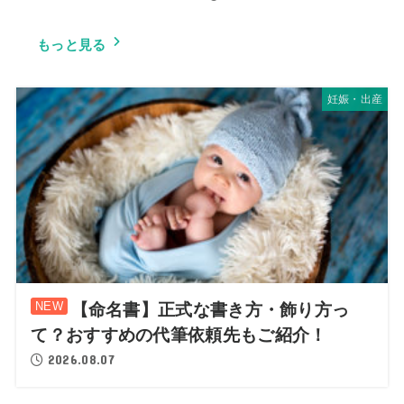
もっと見る
妊娠・出産
【命名書】正式な書き方・飾り方っ
て？おすすめの代筆依頼先もご紹介！
2026.08.07