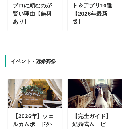
プロに頼むのが
ト＆アプリ10選
賢い理由【無料
【2026年最新
あり】
版】
イベント・冠婚葬祭
【2026年】ウェ
【完全ガイド】
ルカムボード外
結婚式ムービー