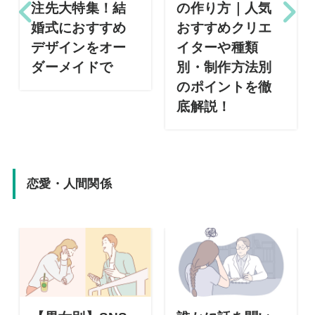
注先大特集！結
の作り方｜人気
婚式におすすめ
おすすめクリエ
デザインをオー
イターや種類
ダーメイドで
別・制作方法別
のポイントを徹
底解説！
恋愛・人間関係