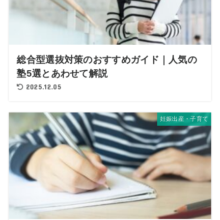
総合型選抜対策のおすすめガイド｜人気の
塾5選とあわせて解説
2025.12.05
妊娠出産・子育て