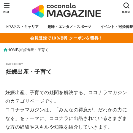
MENU
SEARCH
ビジネス・キャリア
趣味・エンタメ・スポーツ
イベント・冠婚葬
会員登録で10％割引クーポンを獲得！
HOME
妊娠出産・子育て
妊娠出産・子育て
妊娠出産、子育ての疑問を解決する、ココナラマガジン
のカテゴリページです。
ココナラマガジンは、「みんなの得意が、だれかの力に
なる」をテーマに、ココナラに出品されているさまざま
な方の経験やスキルや知識を紹介していきます。