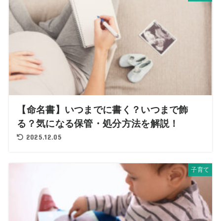
【命名書】いつまでに書く？いつまで飾
る？気になる保管・処分方法を解説！
2025.12.05
子育て