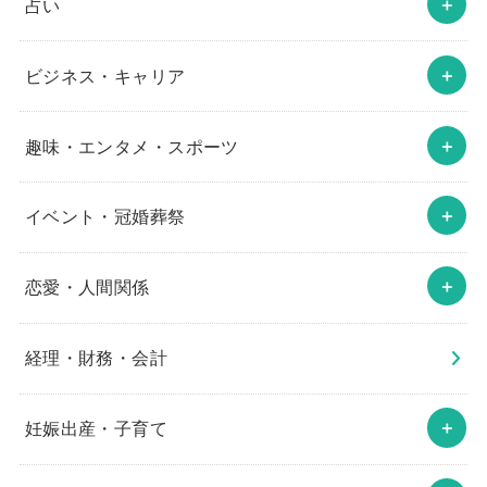
占い
ビジネス・キャリア
趣味・エンタメ・スポーツ
イベント・冠婚葬祭
恋愛・人間関係
経理・財務・会計
妊娠出産・子育て