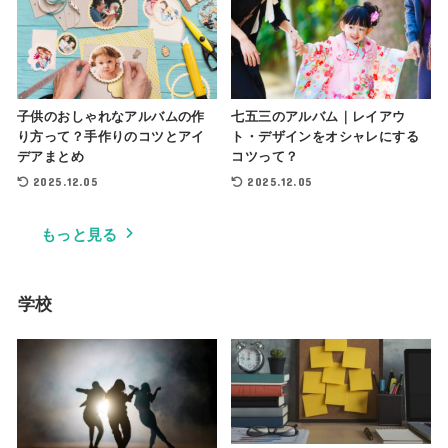
子供のおしゃれなアルバムの作
七五三のアルバム｜レイアウ
り方って？手作りのコツとアイ
ト・デザインをオシャレにする
デアまとめ
コツって？
2025.12.05
2025.12.05
もっと見る
学校