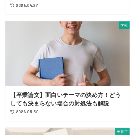
2026.04.27
学校
【卒業論文】面白いテーマの決め方！どう
しても決まらない場合の対処法も解説
2026.05.30
子育て