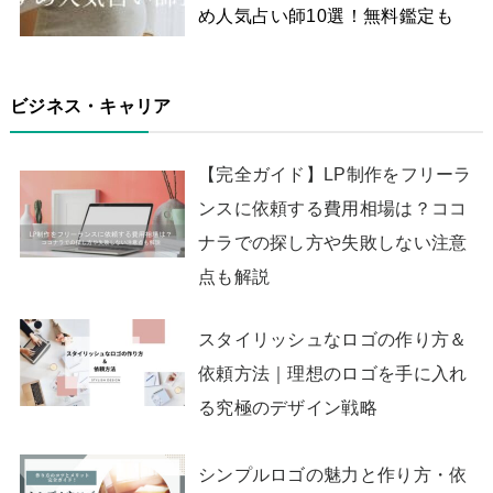
め人気占い師10選！無料鑑定も
ビジネス・キャリア
【完全ガイド】LP制作をフリーラ
ンスに依頼する費用相場は？ココ
ナラでの探し方や失敗しない注意
点も解説
スタイリッシュなロゴの作り方＆
依頼方法｜理想のロゴを手に入れ
る究極のデザイン戦略
シンプルロゴの魅力と作り方・依