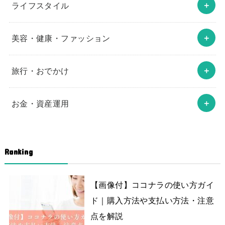
ライフスタイル
美容・健康・ファッション
旅行・おでかけ
お金・資産運用
Ranking
【画像付】ココナラの使い方ガイ
ド｜購入方法や支払い方法・注意
点を解説