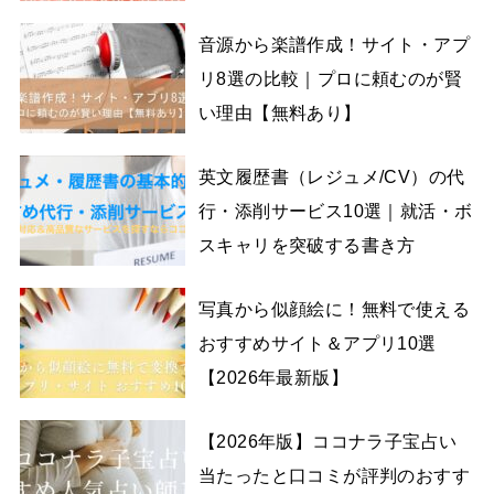
音源から楽譜作成！サイト・アプ
リ8選の比較｜プロに頼むのが賢
い理由【無料あり】
英文履歴書（レジュメ/CV）の代
行・添削サービス10選｜就活・ボ
スキャリを突破する書き方
写真から似顔絵に！無料で使える
おすすめサイト＆アプリ10選
【2026年最新版】
【2026年版】ココナラ子宝占い
当たったと口コミが評判のおすす