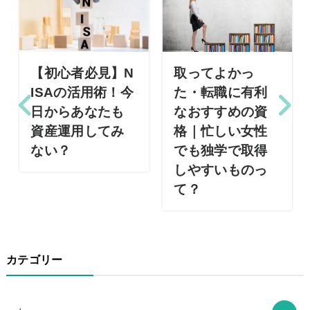
【初心者必見】N
取ってよかっ
ISAの活用術！今
た・転職に有利
日からあなたも
なおすすめの資
資産運用してみ
格｜忙しい女性
ない？
でも独学で取得
しやすいものっ
て？
カテゴリー