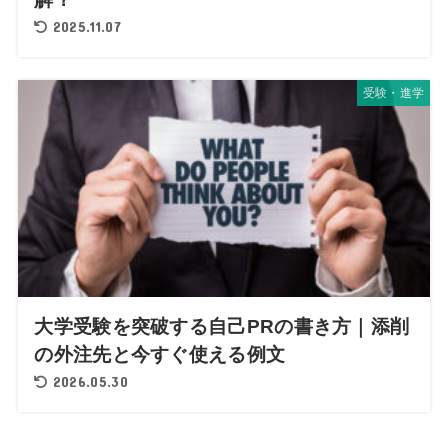
2025.11.07
受験・進学
大学受験を突破する自己PRの書き方｜添削
の外注先と今すぐ使える例文
2026.05.30