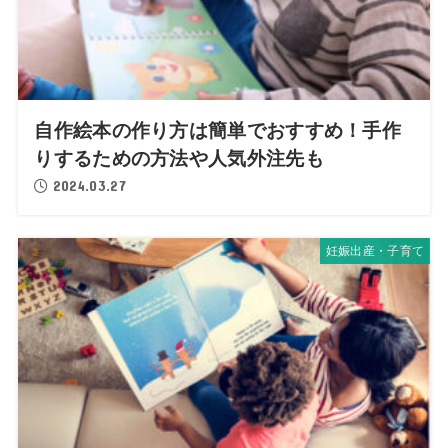
自作絵本の作り方は簡単でおすすめ！手作
りするための方法や人気外注先も
2024.03.27
妊娠出産・子育て