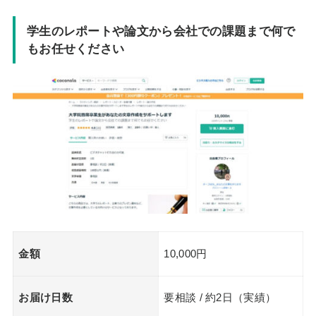
学生のレポートや論文から会社での課題まで何で
もお任せください
金額
10,000円
お届け日数
要相談 / 約2日（実績）