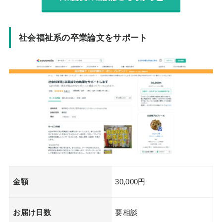
社会福祉系の卒業論文をサポート
金額
30,000円
お届け日数
要相談