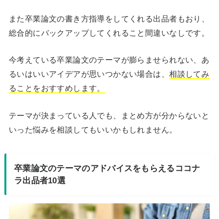
また卒業論文の書き方指導をしてくれる出品者もおり、
総合的にバックアップしてくれること間違いなしです。
今考えている卒業論文のテーマが膨らませられない、あ
るいはいいアイデアが思いつかない場合は、
相談してみ
ることをおすすめします。
テーマが決まっている人でも、まとめ方が分からないと
いった悩みを相談してもいいかもしれません。
卒業論文のテーマのアドバイスをもらえるココナ
ラ出品者10選