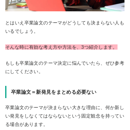
とはいえ卒業論文のテーマがどうしても決まらない人も
いるでしょう。
そんな時に有効な考え方や方法を、3つ紹介します。
もしも卒業論文のテーマ決定に悩んでいたら、ぜひ参考
にしてください。
卒業論文＝新発見をまとめる必要ない
卒業論文のテーマが決まらない大きな理由に、何か新し
い発見をしなくてはならないという固定観念を持ってい
る場合があります。