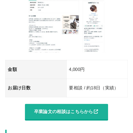
金額
4,000円
お届け日数
要相談 / 約18日（実績）
卒業論文の相談はこちらから