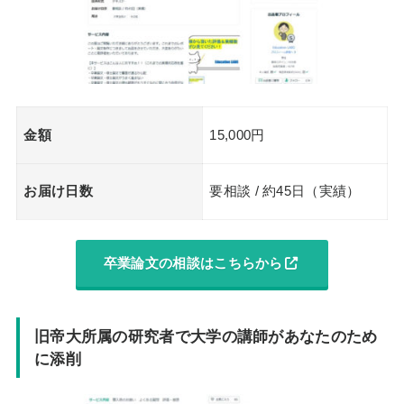
金額
15,000円
お届け日数
要相談 / 約45日（実績）
卒業論文の相談はこちらから
旧帝大所属の研究者で大学の講師があなたのため
に添削