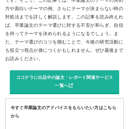
です。そこで、この記事では、卒業論文のテーマの決め
方や面白いテーマの例、さらにテーマが決まらない時の
対処法までを詳しく解説します。この記事を読み終えれ
ば、卒業論文のテーマ選びに対する不安が和らぎ、自信
を持ってテーマを決められるようになるでしょう。ま
た、テーマ選びのコツを掴むことで、今後の研究活動に
も役立つ視点が身につくかもしれません。ぜひ最後まで
お読みください。
ココナラに出品中の論文・レポート関連サービス
一覧へ
今すぐ卒業論文のアドバイスをもらいたい方はこちら
から