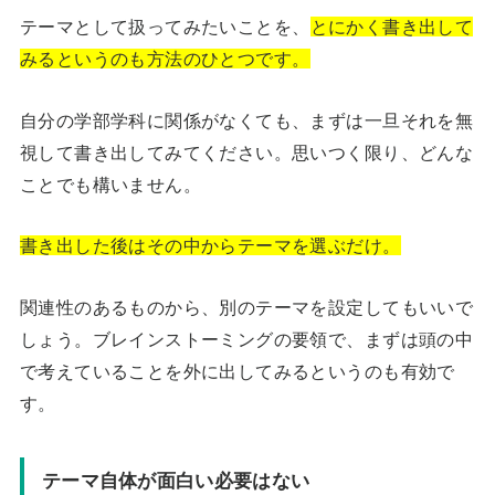
テーマとして扱ってみたいことを、
とにかく書き出して
みるというのも方法のひとつです。
自分の学部学科に関係がなくても、まずは一旦それを無
視して書き出してみてください。思いつく限り、どんな
ことでも構いません。
書き出した後はその中からテーマを選ぶだけ。
関連性のあるものから、別のテーマを設定してもいいで
しょう。ブレインストーミングの要領で、まずは頭の中
で考えていることを外に出してみるというのも有効で
す。
テーマ自体が面白い必要はない