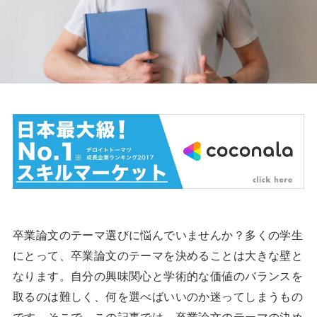
卒業論文のテーマ選びに悩んでいませんか？多くの学生
にとって、卒業論文のテーマを決めることは大きな壁と
なります。自分の興味関心と学術的な価値のバランスを
取るのは難しく、何を選べばいいのか迷ってしまうもの