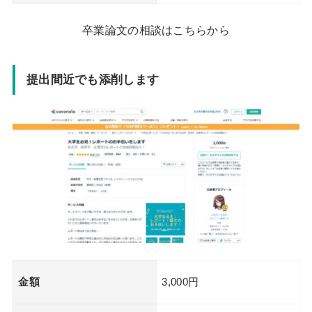
卒業論文の相談はこちらから
提出間近でも添削します
金額
3,000円