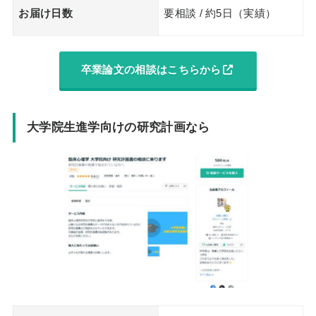
お届け日数
要相談 / 約5日（実績）
卒業論文の相談はこちらから
大学院生進学向けの研究計画なら