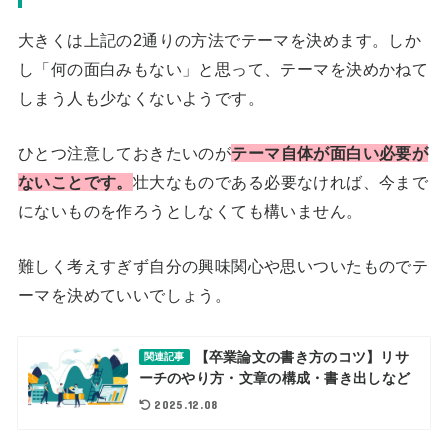
大きくは上記の2通りの方法でテーマを決めます。しか
し「何の面白みもない」と思って、テーマを決めかねて
しまう人も少なくないようです。
ひとつ注意しておきたいのが
テーマ自体が面白い必要が
ないことです。
壮大なものである必要なければ、今まで
にないものを作ろうとしなくても構いません。
難しく考えすぎず自分の興味関心や思いついたものでテ
ーマを決めていいでしょう。
【卒業論文の書き方のコツ】リサ
関連記事
ーチのやり方・文章の構成・書き出しなど
2025.12.08