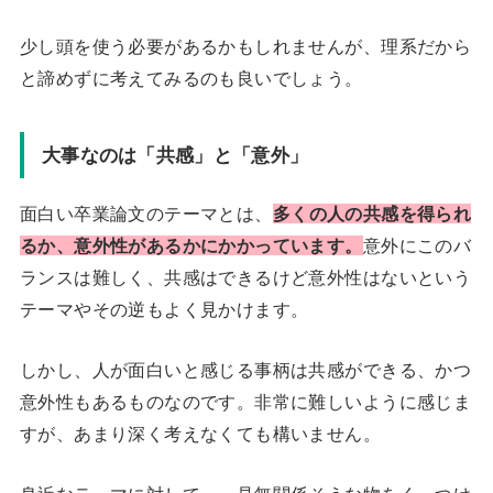
少し頭を使う必要があるかもしれませんが、理系だから
と諦めずに考えてみるのも良いでしょう。
大事なのは「共感」と「意外」
面白い卒業論文のテーマとは、
多くの人の共感を得られ
るか、意外性があるかにかかっています。
意外にこのバ
ランスは難しく、共感はできるけど意外性はないという
テーマやその逆もよく見かけます。
しかし、人が面白いと感じる事柄は共感ができる、かつ
意外性もあるものなのです。非常に難しいように感じま
すが、あまり深く考えなくても構いません。