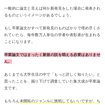
一般的に論文と言えば何か新発見をした場合に発表され
るものというイメージがあるでしょう。
もし卒業論文がすべて新発見のものばかりで埋め尽くさ
れていたら、毎年数万人単位の学者や表彰者が生まれる
ことになります。
卒業論文ではまったく新規の説を唱える必要はありませ
ん。
あくまでも大学生活の中で「もっと詳しく知りたい」と
思ったことを、掘り下げて調査していた集大成が卒業論
文です。
もちろん
未開拓のジャンルに挑戦してもいいですが、ち