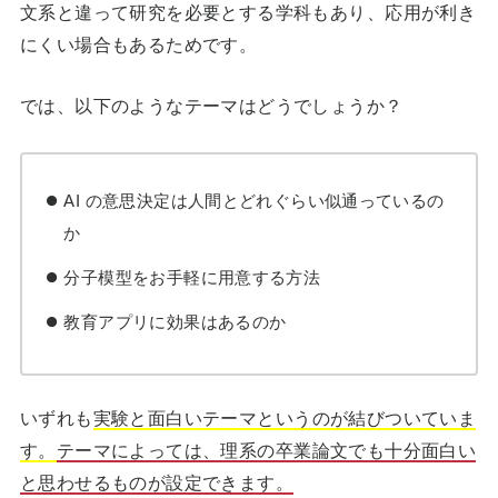
文系と違って研究を必要とする学科もあり、応用が利き
にくい場合もあるためです。
では、以下のようなテーマはどうでしょうか？
AI の意思決定は人間とどれぐらい似通っているの
か
分子模型をお手軽に用意する方法
教育アプリに効果はあるのか
いずれも
実験と面白いテーマというのが結びついていま
す。
テーマによっては、理系の卒業論文でも十分面白い
と思わせるものが設定できます。