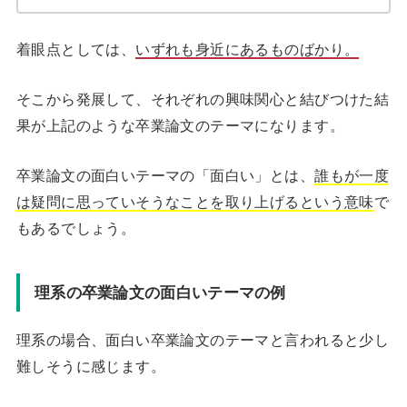
着眼点としては、
いずれも身近にあるものばかり。
そこから発展して、それぞれの興味関心と結びつけた結
果が上記のような卒業論文のテーマになります。
卒業論文の面白いテーマの「面白い」とは、
誰もが一度
は疑問に思っていそうなことを取り上げるという意味
で
もあるでしょう。
理系の卒業論文の面白いテーマの例
理系の場合、面白い卒業論文のテーマと言われると少し
難しそうに感じます。