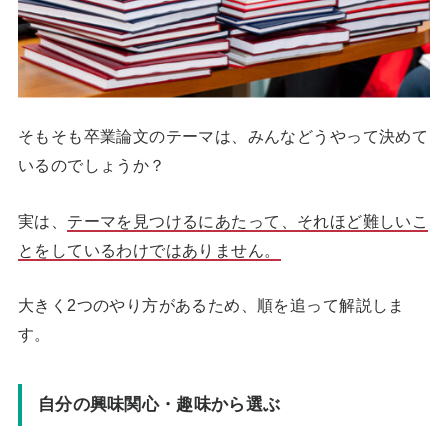
そもそも卒業論文のテーマは、みんなどうやって決めて
いるのでしょうか？
実は、
テーマを見つけるにあたって、それほど難しいこ
とをしているわけではありません。
大きく2つのやり方があるため、順を追って解説しま
す。
自分の興味関心・趣味から選ぶ