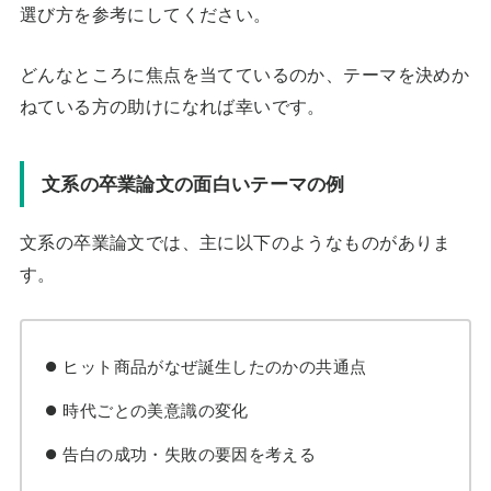
選び方を参考にしてください。
どんなところに焦点を当てているのか、テーマを決めか
ねている方の助けになれば幸いです。
文系の卒業論文の面白いテーマの例
文系の卒業論文では、主に以下のようなものがありま
す。
ヒット商品がなぜ誕生したのかの共通点
時代ごとの美意識の変化
告白の成功・失敗の要因を考える