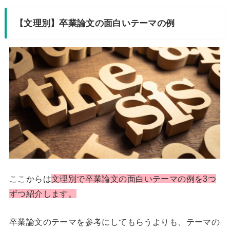
【文理別】卒業論文の面白いテーマの例
ここからは
文理別で卒業論文の面白いテーマの例を3つ
ずつ紹介します。
卒業論文のテーマを参考にしてもらうよりも、テーマの