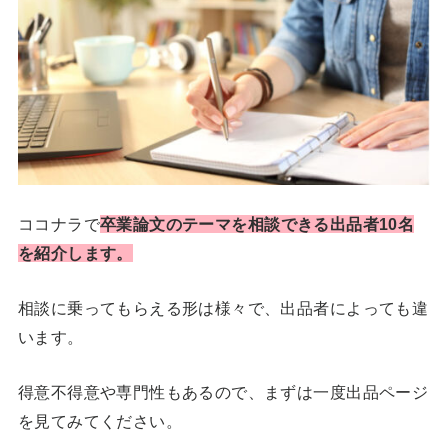
ココナラで
卒業論文のテーマを相談できる出品者10名
を紹介します。
相談に乗ってもらえる形は様々で、出品者によっても違
います。
得意不得意や専門性もあるので、まずは一度出品ページ
を見てみてください。