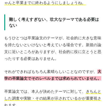
ゃんと卒業までに終わるようにしましょうね。
難しく考えすぎない、壮大なテーマである必要は
ない
もうひとつは卒業論文のテーマが、社会的に大きな意味
を持たないといけないと考えている場合です。新規の論
文に近いところがありますが、社会的に役に立とうと思
ったりする必要はありません。
それができればもちろん素晴らしいことなのですが、
大
学の卒業論文でそのレベルまでは求められていません。
卒業論文では、本人が決めたテーマに対して、
きちんと
した調査や実験・その結果が示されているかが重要視さ
れます。