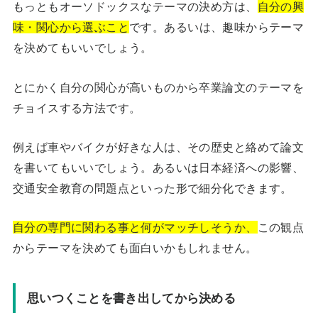
もっともオーソドックスなテーマの決め方は、
自分の興
味・関心から選ぶこと
です。あるいは、趣味からテーマ
を決めてもいいでしょう。
とにかく自分の関心が高いものから卒業論文のテーマを
チョイスする方法です。
例えば車やバイクが好きな人は、その歴史と絡めて論文
を書いてもいいでしょう。あるいは日本経済への影響、
交通安全教育の問題点といった形で細分化できます。
自分の専門に関わる事と何がマッチしそうか、
この観点
からテーマを決めても面白いかもしれません。
思いつくことを書き出してから決める