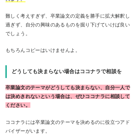
難しく考えすぎず、卒業論文の定義を勝手に拡大解釈し
過ぎず、自分の興味のあるものを掘り下げていけば良い
でしょう。
もちろんコピーはいけませんよ。
どうしても決まらない場合はココナラで相談を
卒業論文のテーマがどうしても決まらない、自分一人で
は決めきれないという場合は、ぜひココナラに相談して
ください。
ココナラには卒業論文のテーマを決めるのに役立つアド
バイザーがいます。