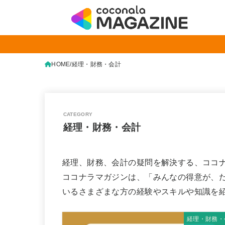
HOME
経理・財務・会計
経理・財務・会計
経理、財務、会計の疑問を解決する、ココ
ココナラマガジンは、「みんなの得意が、
いるさまざまな方の経験やスキルや知識を
経理・財務・