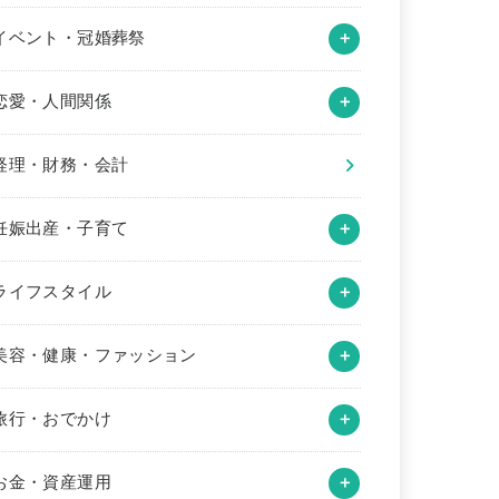
イベント・冠婚葬祭
恋愛・人間関係
経理・財務・会計
妊娠出産・子育て
ライフスタイル
美容・健康・ファッション
旅行・おでかけ
お金・資産運用