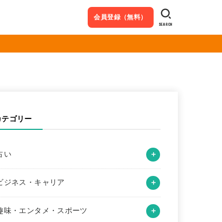
会員登録（無料）
SEARCH
カテゴリー
占い
ビジネス・キャリア
趣味・エンタメ・スポーツ