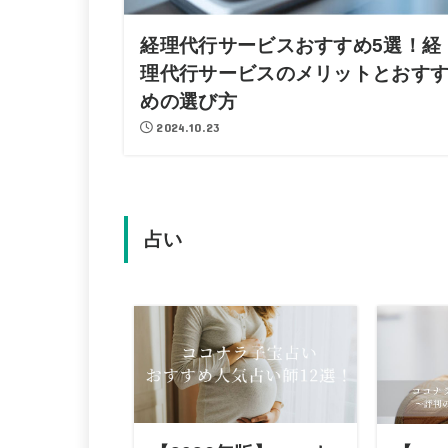
経理代行サービスおすすめ5選！経
理代行サービスのメリットとおす
めの選び方
2024.10.23
占い