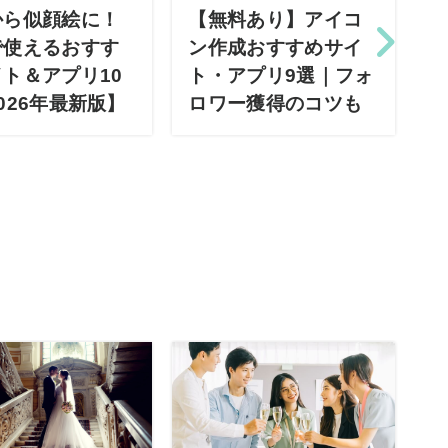
から似顔絵に！
【無料あり】アイコ
で使えるおすす
ン作成おすすめサイ
ト＆アプリ10
ト・アプリ9選｜フォ
026年最新版】
ロワー獲得のコツも