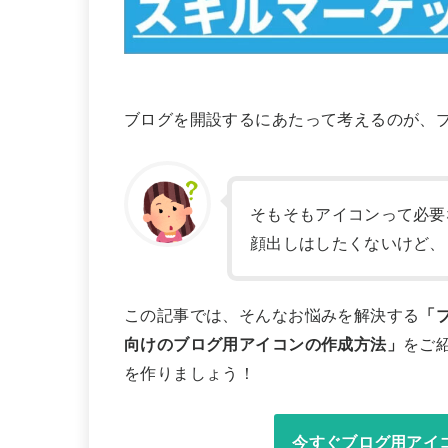
ブログを開設するにあたって考えるのが、
そもそもアイコンって必要
顔出しはしたくないけど、
この記事では、そんなお悩みを解決する
「
向けのブログ用アイコンの作成方法」
をご
を作りましょう！
今すぐブログ用アイ