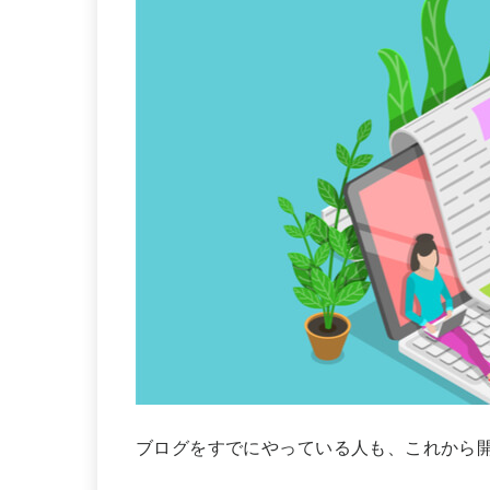
ブログをすでにやっている人も、これから