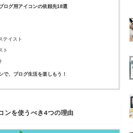
ブログ用アイコンの依頼先18選
ステイスト
スト
ト
ンで、ブログ生活を楽しもう！
コンを使うべき4つの理由