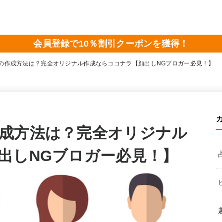
会員登録で10％割引クーポンを獲得！
の作成方法は？完全オリジナル作成ならココナラ【顔出しNGブロガー必見！】
成方法は？完全オリジナル
出しNGブロガー必見！】