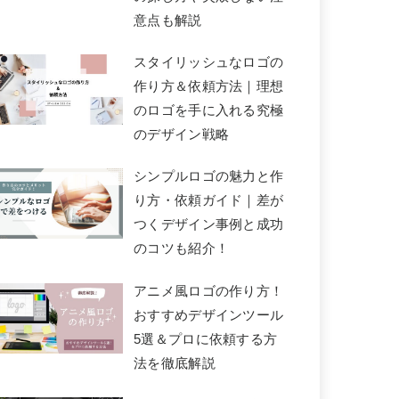
意点も解説
スタイリッシュなロゴの
作り方＆依頼方法｜理想
のロゴを手に入れる究極
のデザイン戦略
シンプルロゴの魅力と作
り方・依頼ガイド｜差が
つくデザイン事例と成功
のコツも紹介！
アニメ風ロゴの作り方！
おすすめデザインツール
5選＆プロに依頼する方
法を徹底解説