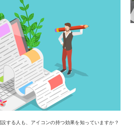
開設する人も、アイコンの持つ効果を知っていますか？