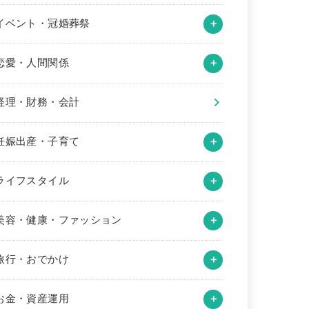
イベント・冠婚葬祭
恋愛・人間関係
経理・財務・会計
妊娠出産・子育て
ライフスタイル
美容・健康・ファッション
旅行・おでかけ
お金・資産運用