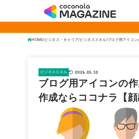
HOME
ビジネス・キャリア
ビジネススキル
ブログ用アイコン
2026.05.30
ビジネススキル
ブログ用アイコンの作
作成ならココナラ【顔