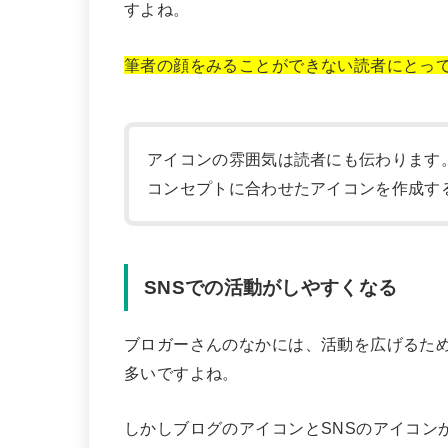
すよね。
筆者の顔をみることができない読者にとっ
アイコンの雰囲気は読者にも伝わります
コンセプトに合わせたアイコンを作成す
SNSでの活動がしやすくなる
ブロガーさんのなかには、活動を広げるためにTw
多いですよね。
しかしブログのアイコンとSNSのアイコン