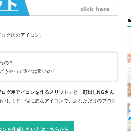
R
ブログ用のアイコン。
なの？
どうやって選べば良いの？
ブログ用アイコンを作るメリット」と「顔出しNGさん
紹介します。個性的なアイコンで、あなただけのブログ
コンを作成したい方はこちらから