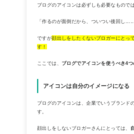
ブログのアイコンは必ずしも必要なもので
「作るのが面倒だから、ついつい後回し…
ですが
顔出しをしたくないブロガーにとっ
す！
ここでは、
ブログでアイコンを使うべき4つ
アイコンは自分のイメージになる
ブログのアイコンは、企業でいうブランド
す。
顔出しをしないブロガーさんにとっては、