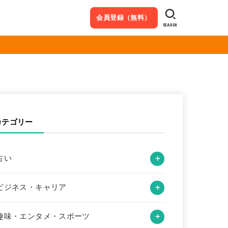
会員登録（無料）
SEARCH
カテゴリー
占い
ビジネス・キャリア
趣味・エンタメ・スポーツ