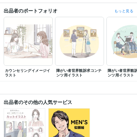
出品者のポートフォリオ
もっと見る
カウンセリングイメージイ
障がい者世界観訴求コンテ
障がい者世界観
ラスト
ンツ用イラスト
ンツ用イラスト
出品者のその他の人気サービス