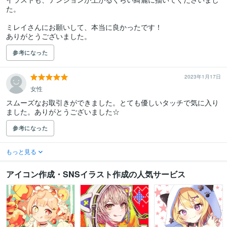
た。

ミレイさんにお願いして、本当に良かったです！

ありがとうございました。
参考になった
2023年1月17日
女性
スムーズなお取引きができました。とても優しいタッチで気に入り
ました。ありがとうございました☆
参考になった
もっと見る
アイコン作成・SNSイラスト作成の人気サービス