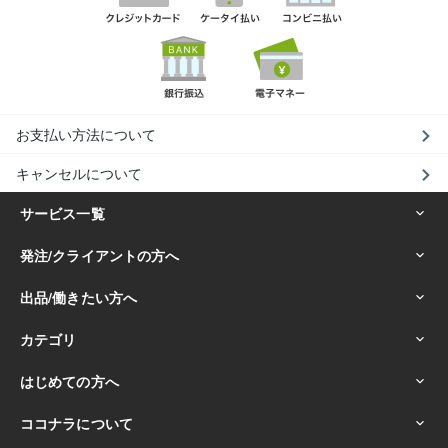
お支払い方法について
キャンセルについて