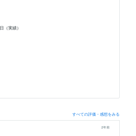
23日（実績）
すべての評価・感想をみる
2年前