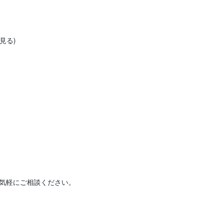
る)

気軽にご相談ください。