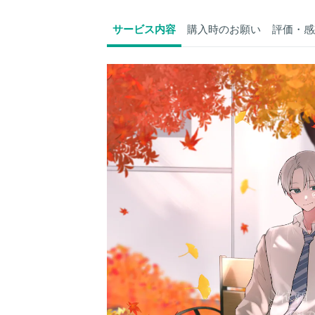
サービス内容
購入時のお願い
評価・感