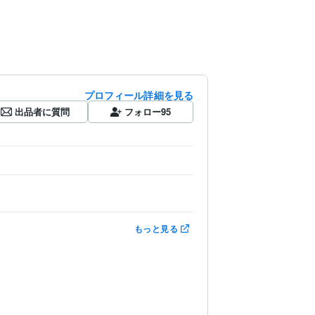
プロフィール詳細を見る
出品者に質問
フォロー
95
もっと見る