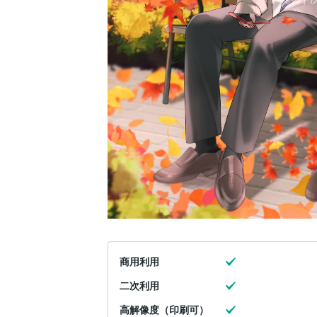
商用利用
二次利用
高解像度（印刷可）