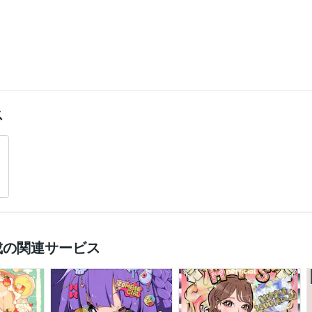
ス
成の関連サービス