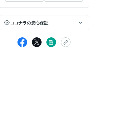
ココナラの安心保証