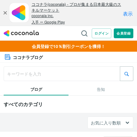
会員登録で10％割引クーポンを獲得！
ココナラブログ
ブログ
告知
すべてのカテゴリ