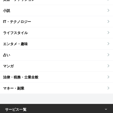
小説
IT・テクノロジー
ライフスタイル
エンタメ・趣味
占い
マンガ
法律・税務・士業全般
マネー・副業