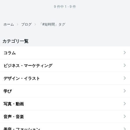
9
件中
1 - 9
件
ホーム
ブログ
「#短時間」タグ
カテゴリ一覧
コラム
ビジネス・マーケティング
デザイン・イラスト
学び
写真・動画
音声・音楽
美容・ファッション