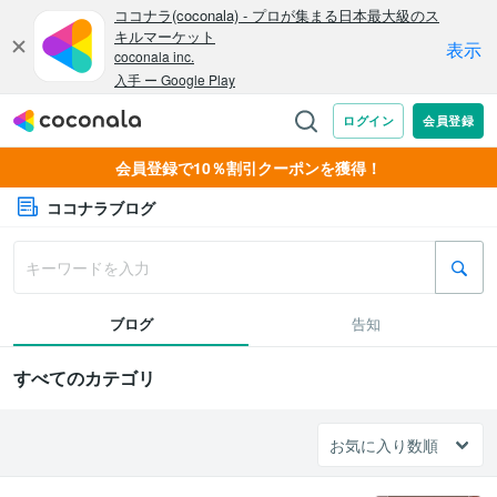
会員登録で10％割引クーポンを獲得！
ココナラブログ
ブログ
告知
すべてのカテゴリ