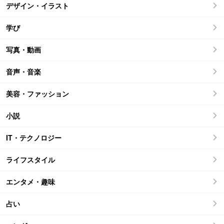
デザイン・イラスト
学び
写真・動画
音声・音楽
美容・ファッション
小説
IT・テクノロジー
ライフスタイル
エンタメ・趣味
占い