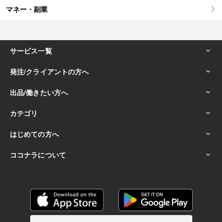
マネー・副業