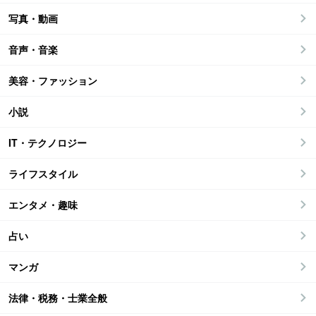
写真・動画
音声・音楽
美容・ファッション
小説
IT・テクノロジー
ライフスタイル
エンタメ・趣味
占い
マンガ
法律・税務・士業全般