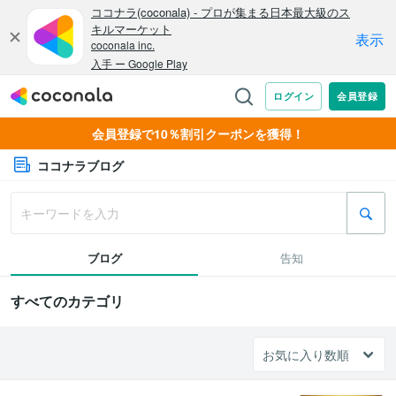
会員登録で10％割引クーポンを獲得！
ココナラブログ
ブログ
告知
すべてのカテゴリ