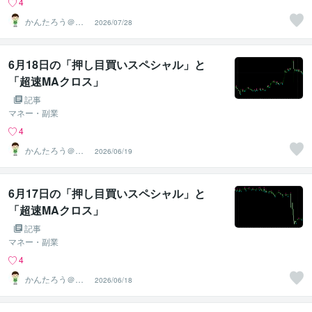
4
かんたろう＠か
2026/07/28
んたんFX
6月18日の「押し目買いスペシャル」と
「超速MAクロス」
記事
マネー・副業
4
かんたろう＠か
2026/06/19
んたんFX
6月17日の「押し目買いスペシャル」と
「超速MAクロス」
記事
マネー・副業
4
かんたろう＠か
2026/06/18
んたんFX