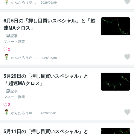
かんたろう＠か
2026/06/09
んたんFX
6月5日の「押し目買いスペシャル」と「超
速MAクロス」
記事
マネー・副業
2
かんたろう＠か
2026/06/08
んたんFX
5月29日の「押し目買いスペシャル」と
「超速MAクロス」
記事
マネー・副業
2
かんたろう＠か
2026/06/01
んたんFX
5月11日の「押し目買いスペシャル」と