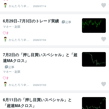
かんたろう＠か
2026/07/14
んたんFX
6月29日~7月3日のトレード実績
記事
マネー・副業
2
かんたろう＠か
2026/07/04
んたんFX
7月2日の「押し目買いスペシャル」と「超
速MAクロス」
記事
マネー・副業
2
かんたろう＠か
2026/07/03
んたんFX
6月11日の「押し目買いスペシャル」と
「超速MAクロス」