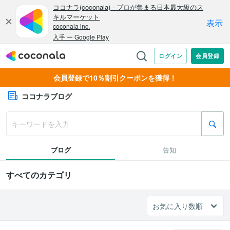
会員登録で10％割引クーポンを獲得！
ココナラブログ
ブログ
告知
すべてのカテゴリ