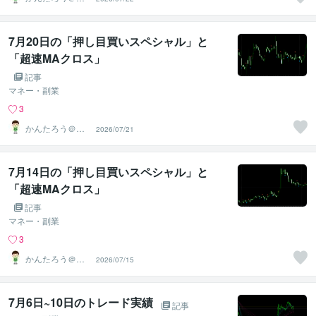
んたんFX
7月20日の「押し目買いスペシャル」と
「超速MAクロス」
記事
マネー・副業
3
かんたろう＠か
2026/07/21
んたんFX
7月14日の「押し目買いスペシャル」と
「超速MAクロス」
記事
マネー・副業
3
かんたろう＠か
2026/07/15
んたんFX
7月6日~10日のトレード実績
記事