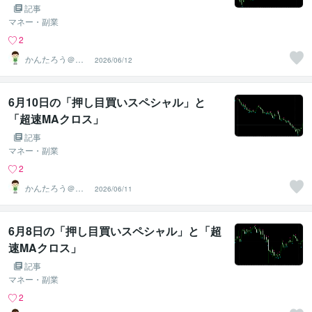
記事
マネー・副業
2
かんたろう＠か
2026/06/12
んたんFX
6月10日の「押し目買いスペシャル」と
「超速MAクロス」
記事
マネー・副業
2
かんたろう＠か
2026/06/11
んたんFX
6月8日の「押し目買いスペシャル」と「超
速MAクロス」
記事
マネー・副業
2