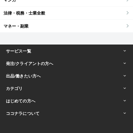
法律・税務・士業全般
マネー・副業