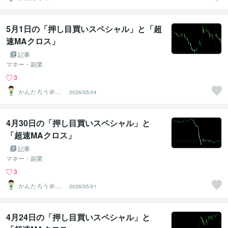
んたんFX
5月1日の「押し目買いスペシャル」と「超
速MAクロス」
記事
マネー・副業
3
かんたろう＠か
2026/05/04
んたんFX
4月30日の「押し目買いスペシャル」と
「超速MAクロス」
記事
マネー・副業
3
かんたろう＠か
2026/05/01
んたんFX
4月24日の「押し目買いスペシャル」と