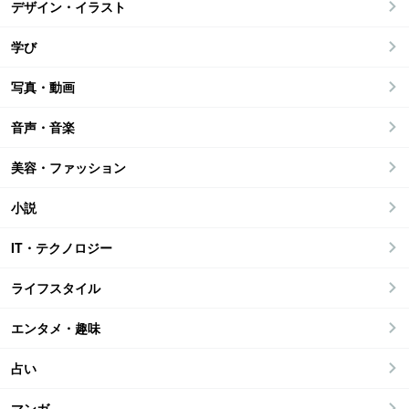
デザイン・イラスト
学び
写真・動画
音声・音楽
美容・ファッション
小説
IT・テクノロジー
ライフスタイル
エンタメ・趣味
占い
マンガ