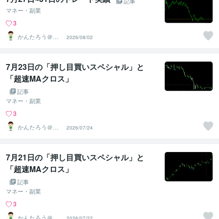
記事
マネー・副業
3
かんたろう＠か
2026/08/02
んたんFX
7月23日の「押し目買いスペシャル」と
「超速MAクロス」
記事
マネー・副業
3
かんたろう＠か
2026/07/24
んたんFX
7月21日の「押し目買いスペシャル」と
「超速MAクロス」
記事
マネー・副業
3
かんたろう＠か
2026/07/22