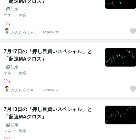
「超速MAクロス」
記事
マネー・副業
3
かんたろう＠か
2026/04/27
んたんFX
7月17日の「押し目買いスペシャル」と
「超速MAクロス」
記事
マネー・副業
2
かんたろう＠か
2026/07/20
んたんFX
7月13日の「押し目買いスペシャル」と
「超速MAクロス」
記事
マネー・副業
2