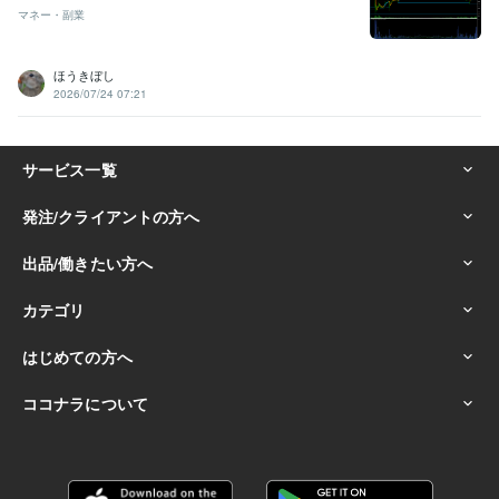
マネー・副業
ほうきぼし
2026/07/24 07:21