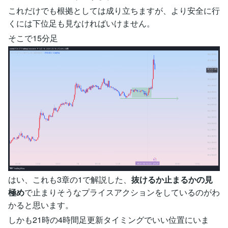
これだけでも根拠としては成り立ちますが、より安全に行
くには下位足も見なければいけません。
そこで15分足
はい、これも3章の1で解説した、
抜けるか止まるかの見
極め
で止まりそうなプライスアクションをしているのがわ
かると思います。
しかも21時の4時間足更新タイミングでいい位置にいま