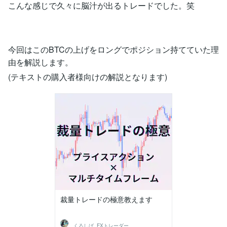
こんな感じで久々に脳汁が出るトレードでした。笑
今回はこのBTCの上げをロングでポジション持てていた理
由を解説します。
(テキストの購入者様向けの解説となります)
裁量トレードの極意教えます
くろしば_FXトレーダー