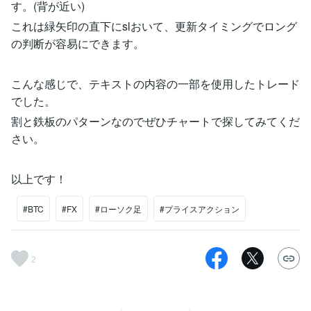
す。(背が近い)
これは緑矢印の直下にslおいて、更新タイミングでロング
の判断が容易にできます。
こんな感じで、テキストの内容の一部を使用したトレード
でした。
割と鉄板のパターンなのでぜひチャートで探してみてくだ
さい。
以上です！
#BTC
#FX
#ローソク足
#プライスアクション
2