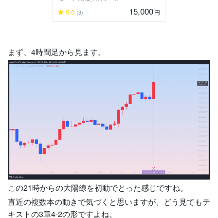
15,000
5.0
円
(3)
まず、4時間足から見ます。
この21時からの大陽線を初動でとった感じですね。
直近の複数本の動きで気づくと思いますが、どう見てもテ
キストの3章4-2の形ですよね。