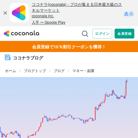
会員登録で10％割引クーポンを獲得！
ココナラブログ
ホーム
ブログトップ
ブログ
マネー・副業