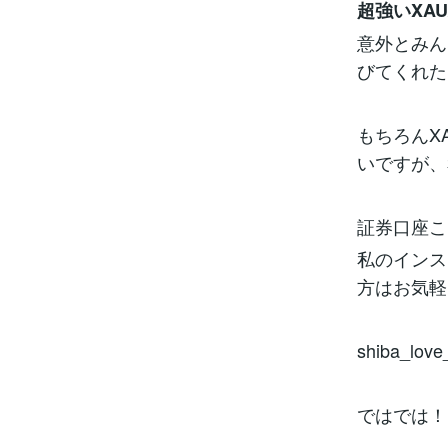
超強いXAU
意外とみん
びてくれた
もちろんX
いですが、
証券口座こ
私のインス
方はお気軽
shiba_l
ではでは！