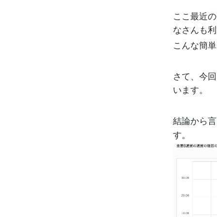
ここ最近の
なさんも利
こんな簡単
さて、今回
います。
結論から言
す。