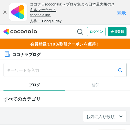
会員登録で10％割引クーポンを獲得！
ココナラブログ
ブログ
告知
すべてのカテゴリ