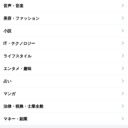
音声・音楽
美容・ファッション
小説
IT・テクノロジー
ライフスタイル
エンタメ・趣味
占い
マンガ
法律・税務・士業全般
マネー・副業