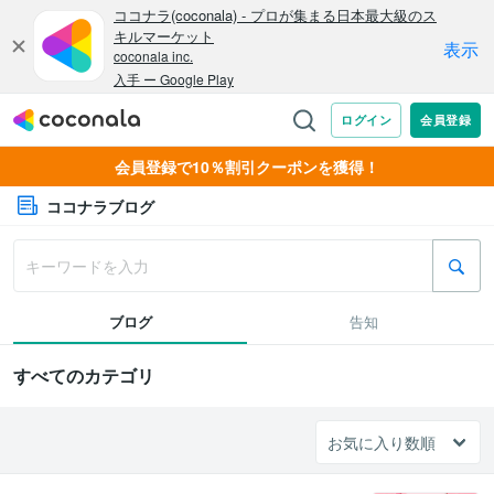
会員登録で10％割引クーポンを獲得！
ココナラブログ
ブログ
告知
すべてのカテゴリ