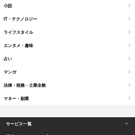
小説
IT・テクノロジー
ライフスタイル
エンタメ・趣味
占い
マンガ
法律・税務・士業全般
マネー・副業