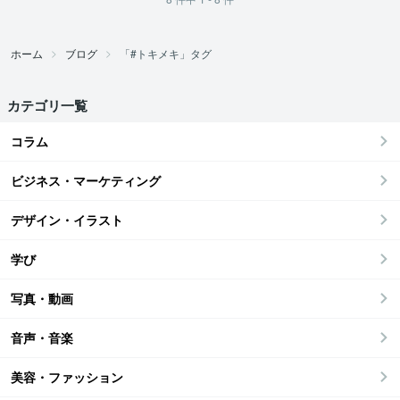
ホーム
ブログ
「#トキメキ」タグ
カテゴリ一覧
コラム
ビジネス・マーケティング
デザイン・イラスト
学び
写真・動画
音声・音楽
美容・ファッション