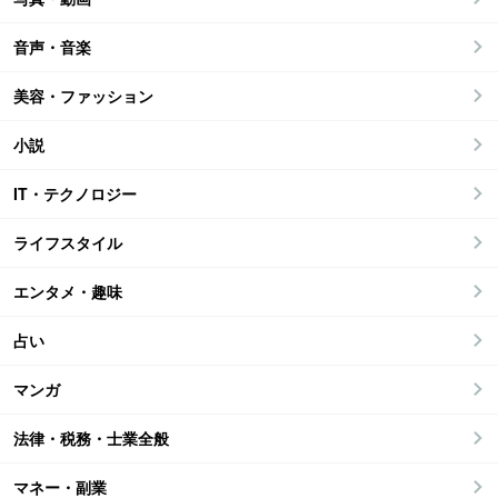
音声・音楽
美容・ファッション
小説
IT・テクノロジー
ライフスタイル
エンタメ・趣味
占い
マンガ
法律・税務・士業全般
マネー・副業