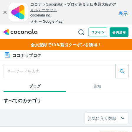
会員登録で10％割引クーポンを獲得！
ココナラブログ
ブログ
告知
すべてのカテゴリ