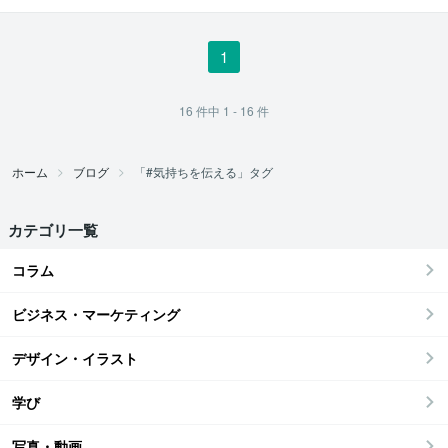
1
16
件中
1 - 16
件
ホーム
ブログ
「#気持ちを伝える」タグ
カテゴリ一覧
コラム
ビジネス・マーケティング
デザイン・イラスト
学び
写真・動画