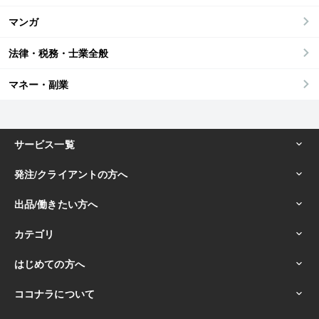
マンガ
法律・税務・士業全般
マネー・副業