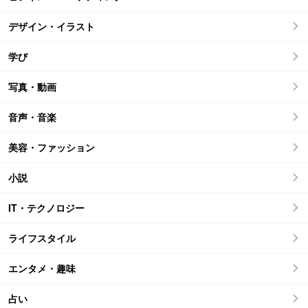
デザイン・イラスト
学び
写真・動画
音声・音楽
美容・ファッション
小説
IT・テクノロジー
ライフスタイル
エンタメ・趣味
占い