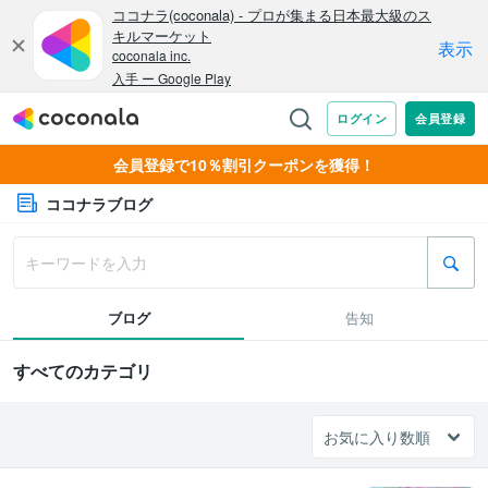
会員登録で10％割引クーポンを獲得！
ココナラブログ
ブログ
告知
すべてのカテゴリ