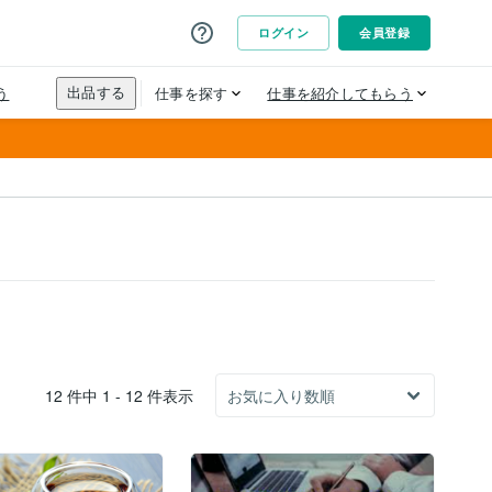
12 件中 1 - 12 件表示