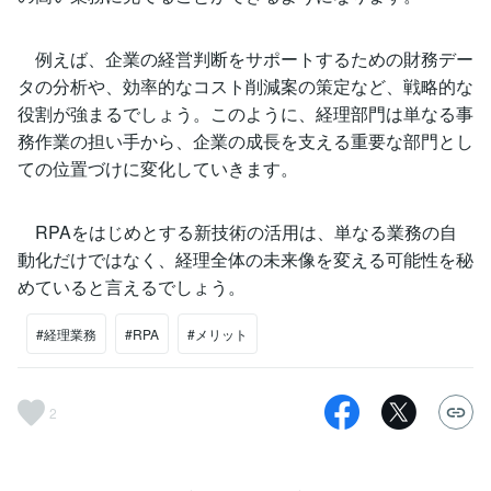
例えば、企業の経営判断をサポートするための財務デー
タの分析や、効率的なコスト削減案の策定など、戦略的な
役割が強まるでしょう。このように、経理部門は単なる事
務作業の担い手から、企業の成長を支える重要な部門とし
ての位置づけに変化していきます。
RPAをはじめとする新技術の活用は、単なる業務の自
動化だけではなく、経理全体の未来像を変える可能性を秘
めていると言えるでしょう。
#経理業務
#RPA
#メリット
2