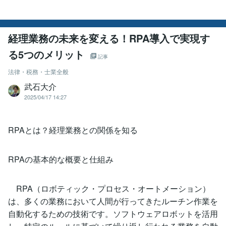
経理業務の未来を変える！RPA導入で実現す
る5つのメリット
記事
法律・税務・士業全般
武石大介
2025/04/17 14:27
RPAとは？経理業務との関係を知る
RPAの基本的な概要と仕組み
RPA（ロボティック・プロセス・オートメーション）
は、多くの業務において人間が行ってきたルーチン作業を
自動化するための技術です。ソフトウェアロボットを活用