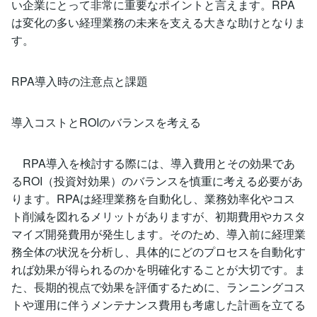
い企業にとって非常に重要なポイントと言えます。RPA
は変化の多い経理業務の未来を支える大きな助けとなりま
す。
RPA導入時の注意点と課題
導入コストとROIのバランスを考える
RPA導入を検討する際には、導入費用とその効果であ
るROI（投資対効果）のバランスを慎重に考える必要があ
ります。RPAは経理業務を自動化し、業務効率化やコス
ト削減を図れるメリットがありますが、初期費用やカスタ
マイズ開発費用が発生します。そのため、導入前に経理業
務全体の状況を分析し、具体的にどのプロセスを自動化す
れば効果が得られるのかを明確化することが大切です。ま
た、長期的視点で効果を評価するために、ランニングコス
トや運用に伴うメンテナンス費用も考慮した計画を立てる