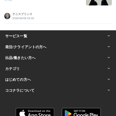
テニスプリンス
2026/06/08 03:30