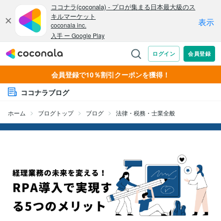
会員登録で10％割引クーポンを獲得！
ココナラブログ
ホーム
ブログトップ
ブログ
法律・税務・士業全般