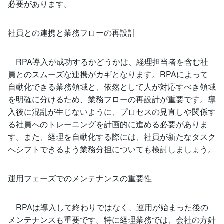
必要があります。
社員との連携と業務フローの再設計
RPA導入が成功するかどうかは、経理担当者を含む社
員とのスムーズな連携がカギとなります。RPAによって
自動化できる業務領域と、依然として人が対応すべき領域
を明確に分けるため、業務フローの再設計が重要です。導
入後に混乱が生じないように、プロセスの見直しや関係す
る社員へのトレーニングを計画的に進める必要がありま
す。また、経理を自動化する際には、社員が新たなタスク
へシフトできるよう業務分担についても検討しましょう。
運用フェーズでのメンテナンスの重要性
RPAは導入して終わりではなく、運用が始まった後の
メンテナンスも重要です。特に経理業務では、会社の方針