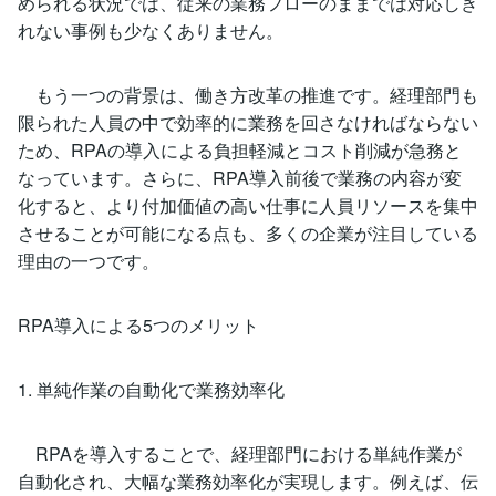
められる状況では、従来の業務フローのままでは対応しき
れない事例も少なくありません。
もう一つの背景は、働き方改革の推進です。経理部門も
限られた人員の中で効率的に業務を回さなければならない
ため、RPAの導入による負担軽減とコスト削減が急務と
なっています。さらに、RPA導入前後で業務の内容が変
化すると、より付加価値の高い仕事に人員リソースを集中
させることが可能になる点も、多くの企業が注目している
理由の一つです。
RPA導入による5つのメリット
1. 単純作業の自動化で業務効率化
RPAを導入することで、経理部門における単純作業が
自動化され、大幅な業務効率化が実現します。例えば、伝