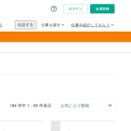
184 件中 1 - 60 件表示