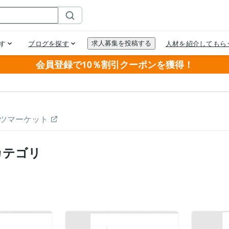
会員登録で10％割引クーポンを獲得！
ツマーケット
カテゴリ