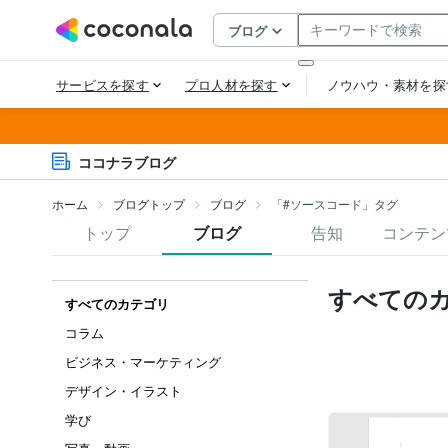
ココナラブログ
ホーム
ブログトップ
ブログ
「#ソースコード」タグ
トップ
ブログ
告知
コンテン
すべての
すべてのカテゴリ
コラム
ビジネス・マーケティング
デザイン・イラスト
学び