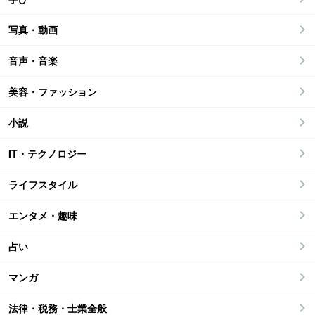
写真・動画
音声・音楽
美容・ファッション
小説
IT・テクノロジー
ライフスタイル
エンタメ・趣味
占い
マンガ
法律・税務・士業全般