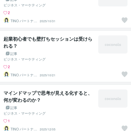
ビジネス・マーケティング
2
TINO パートナー
2025/10/31
ズ
起業初心者でも壁打ちセッションは受けら
れる？
記事
ビジネス・マーケティング
2
TINO パートナー
2025/10/21
ズ
マインドマップで思考が見える化すると、
何が変わるのか？
記事
ビジネス・マーケティング
1
TINO パートナー
2025/12/05