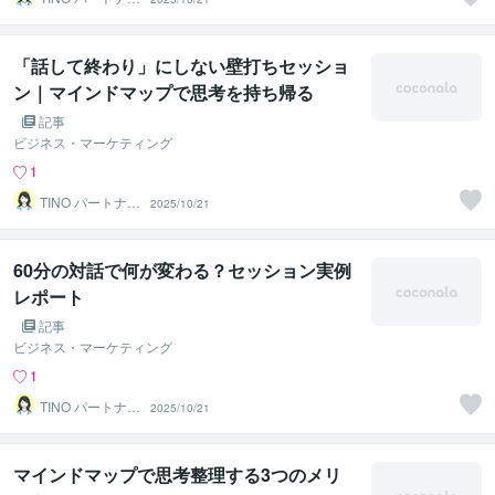
ズ
「話して終わり」にしない壁打ちセッショ
ン｜マインドマップで思考を持ち帰る
記事
ビジネス・マーケティング
1
TINO パートナー
2025/10/21
ズ
60分の対話で何が変わる？セッション実例
レポート
記事
ビジネス・マーケティング
1
TINO パートナー
2025/10/21
ズ
マインドマップで思考整理する3つのメリ