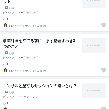
ット
記事
ビジネス・マーケティング
1
TINO パートナー
2025/10/21
ズ
事業計画を立てる前に、まず整理すべき3
つのこと
記事
ビジネス・マーケティング
1
TINO パートナー
2025/10/21
ズ
コンサルと壁打ちセッションの違いとは？
記事
ビジネス・マーケティング
1