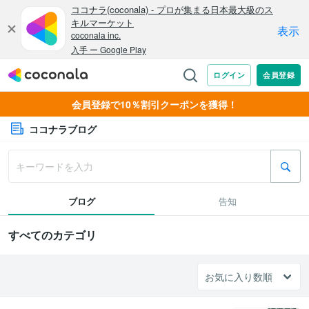
会員登録で10％割引クーポンを獲得！
ココナラブログ
ブログ
告知
すべてのカテゴリ