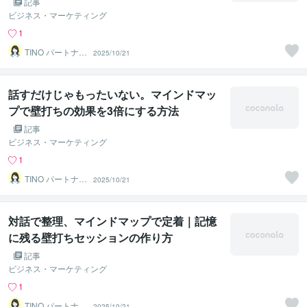
記事
ビジネス・マーケティング
1
TINO パートナー
2025/10/21
ズ
話すだけじゃもったいない。マインドマッ
プで壁打ちの効果を3倍にする方法
記事
ビジネス・マーケティング
1
TINO パートナー
2025/10/21
ズ
対話で整理、マインドマップで定着｜記憶
に残る壁打ちセッションの作り方
記事
ビジネス・マーケティング
1
TINO パートナー
2025/10/21