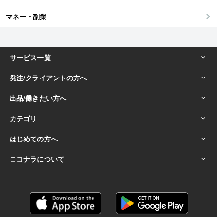
マネー・副業