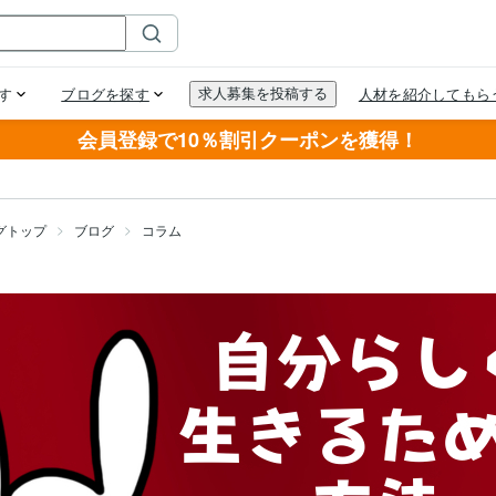
会員登録で10％割引クーポンを獲得！
グトップ
ブログ
コラム