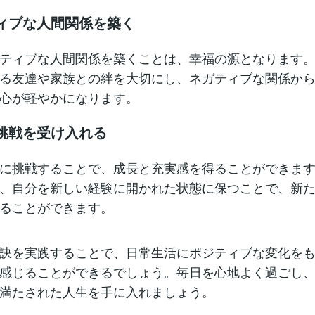
ティブな人間関係を築く
ティブな人間関係を築くことは、幸福の源となります
る友達や家族との絆を大切にし、ネガティブな関係か
心が軽やかになります。
い挑戦を受け入れる
に挑戦することで、成長と充実感を得ることができま
、自分を新しい経験に開かれた状態に保つことで、新
ることができます。
訣を実践することで、日常生活にポジティブな変化を
感じることができるでしょう。毎日を心地よく過ごし
満たされた人生を手に入れましょう。