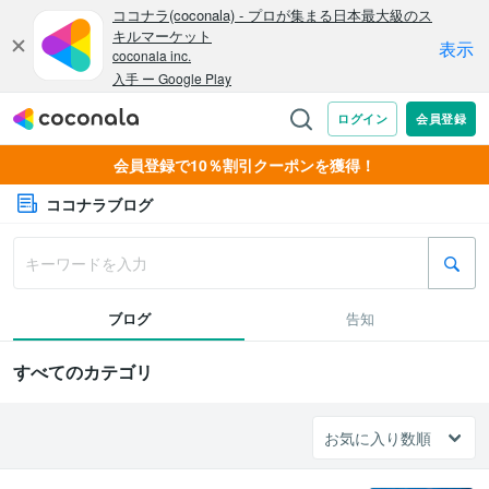
会員登録で10％割引クーポンを獲得！
ココナラブログ
ブログ
告知
すべてのカテゴリ