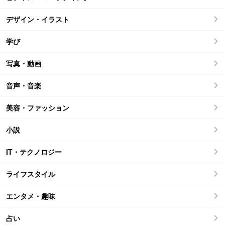
デザイン・イラスト
学び
写真・動画
音声・音楽
美容・ファッション
小説
IT・テクノロジー
ライフスタイル
エンタメ・趣味
占い