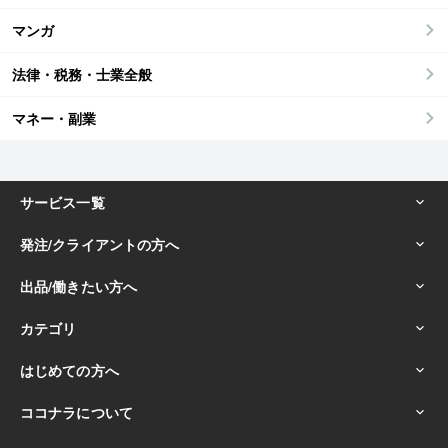
マンガ
法律・税務・士業全般
マネー・副業