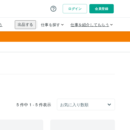
5 件中 1 - 5 件表示