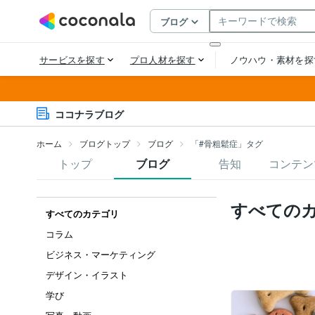
ココナラブログ
ホーム
ブログトップ
ブログ
「#骨粗鬆症」タグ
トップ
ブログ
告知
コンテン
すべての
すべてのカテゴリ
コラム
ビジネス・マーケティング
デザイン・イラスト
学び