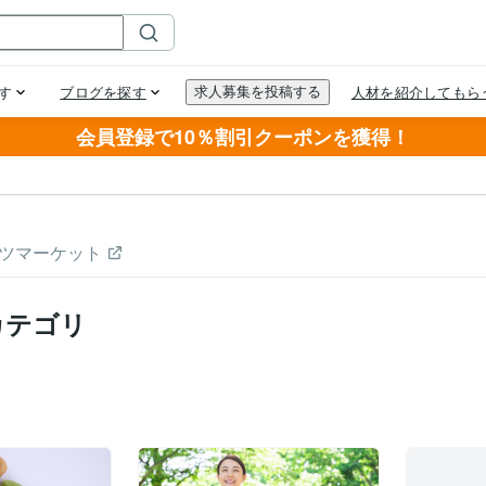
会員登録で10％割引クーポンを獲得！
ツマーケット
カテゴリ