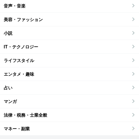
音声・音楽
美容・ファッション
小説
IT・テクノロジー
ライフスタイル
エンタメ・趣味
占い
マンガ
法律・税務・士業全般
マネー・副業