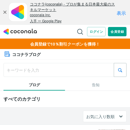
会員登録で10％割引クーポンを獲得！
ココナラブログ
ブログ
告知
すべてのカテゴリ