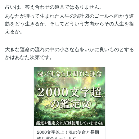
占いは、答え合わせの道具ではありません。
あなたが持って生まれた人生の設計図のゴールへ向かう道
筋をどう生きるか、そしてどういう方向からその人生を捉
えるか。
大きな運命の流れの中の小さな点をいかに良いものとする
かはあなた次第です。
2000文字以上！魂の使命と長期
的な運命を示します