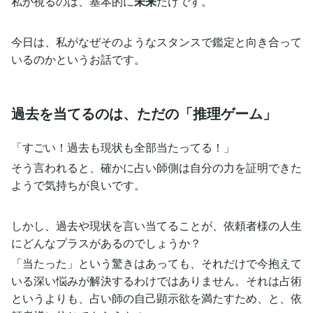
私が視るのは、基本的に
未来
だけです。
今日は、私がなぜそのようなスタンスで鑑定と向き合って
いるのかというお話です。
過去を当てるのは、ただの「推理ゲーム」
「すごい！過去も現状も全部当たってる！」
そう言われると、確かに占い師側は自分の力を証明できた
ようで気持ちが良いです。
しかし、過去や現状を言い当てることが、依頼者様の人生
にどんなプラスがあるのでしょうか？
「当たった」という驚きはあっても、それだけで今抱えて
いる深い悩みが解決するわけではありません。それは占術
というよりも、占い師の自己顕示欲を満たすため、と、依