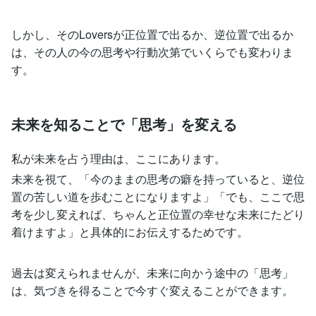
しかし、そのLoversが正位置で出るか、逆位置で出るか
は、その人の今の思考や行動次第でいくらでも変わりま
す。
未来を知ることで「思考」を変える
私が未来を占う理由は、ここにあります。
未来を視て、「今のままの思考の癖を持っていると、逆位
置の苦しい道を歩むことになりますよ」「でも、ここで思
考を少し変えれば、ちゃんと正位置の幸せな未来にたどり
着けますよ」と具体的にお伝えするためです。
過去は変えられませんが、未来に向かう途中の「思考」
は、気づきを得ることで今すぐ変えることができます。