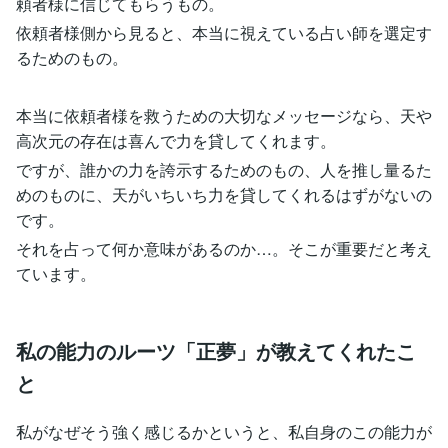
頼者様に信じてもらうもの。
依頼者様側から見ると、本当に視えている占い師を選定す
るためのもの。
本当に依頼者様を救うための大切なメッセージなら、天や
高次元の存在は喜んで力を貸してくれます。
ですが、誰かの力を誇示するためのもの、人を推し量るた
めのものに、天がいちいち力を貸してくれるはずがないの
です。
それを占って何か意味があるのか…。そこが重要だと考え
ています。
私の能力のルーツ「正夢」が教えてくれたこ
と
私がなぜそう強く感じるかというと、私自身のこの能力が