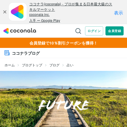
会員登録で10％割引クーポンを獲得！
ココナラブログ
ホーム
ブログトップ
ブログ
占い