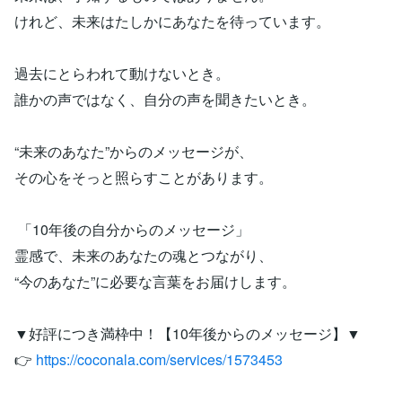
けれど、未来はたしかにあなたを待っています。
過去にとらわれて動けないとき。
誰かの声ではなく、自分の声を聞きたいとき。
“未来のあなた”からのメッセージが、
その心をそっと照らすことがあります。
「10年後の自分からのメッセージ」
霊感で、未来のあなたの魂とつながり、
“今のあなた”に必要な言葉をお届けします。
▼好評につき満枠中！【10年後からのメッセージ】▼
👉
https://coconala.com/services/1573453