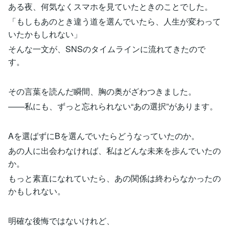
ある夜、何気なくスマホを見ていたときのことでした。
「もしもあのとき違う道を選んでいたら、人生が変わって
いたかもしれない」
そんな一文が、SNSのタイムラインに流れてきたので
す。
その言葉を読んだ瞬間、胸の奥がざわつきました。
——私にも、ずっと忘れられない“あの選択”があります。
Aを選ばずにBを選んでいたらどうなっていたのか。
あの人に出会わなければ、私はどんな未来を歩んでいたの
か。
もっと素直になれていたら、あの関係は終わらなかったの
かもしれない。
明確な後悔ではないけれど、