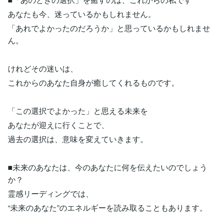
あなたも今、迷っているかもしれません。
「あれでよかったのだろうか」と思っているかもしれませ
ん。
けれどその迷いは、
これからのあなた自身が癒してくれるものです。
「この選択でよかった」と思える未来を
あなたが迎えに行くことで、
過去の選択は、意味を変えていきます。
■未来のあなたは、今のあなたに何を伝えたいのでしょう
か？
霊感リーディングでは、
“未来のあなた”のエネルギーを読み取ることもあります。