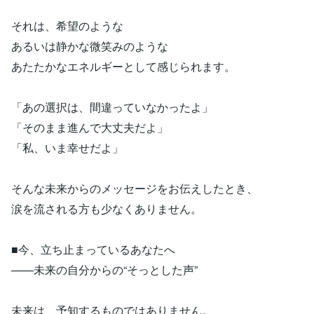
それは、希望のような
あるいは静かな微笑みのような
あたたかなエネルギーとして感じられます。
「あの選択は、間違っていなかったよ」
「そのまま進んで大丈夫だよ」
「私、いま幸せだよ」
そんな未来からのメッセージをお伝えしたとき、
涙を流される方も少なくありません。
■今、立ち止まっているあなたへ
——未来の自分からの“そっとした声”
未来は、予知するものではありません。