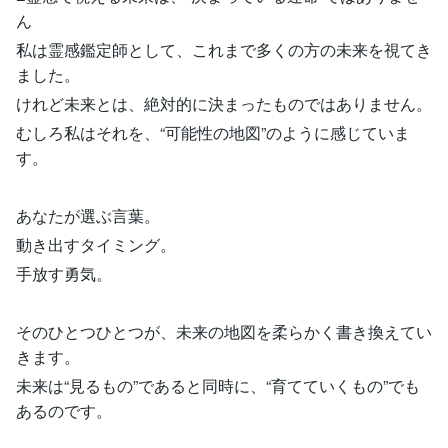
ん
私は霊感鑑定師として、これまで多くの方の未来を視てき
ました。
けれど未来とは、絶対的に決まったものではありません。
むしろ私はそれを、“可能性の地図”のように感じていま
す。
あなたが選ぶ言葉。
動き出すタイミング。
手放す勇気。
そのひとつひとつが、未来の地図を柔らかく書き換えてい
きます。
未来は“見るもの”であると同時に、“育てていくもの”でも
あるのです。