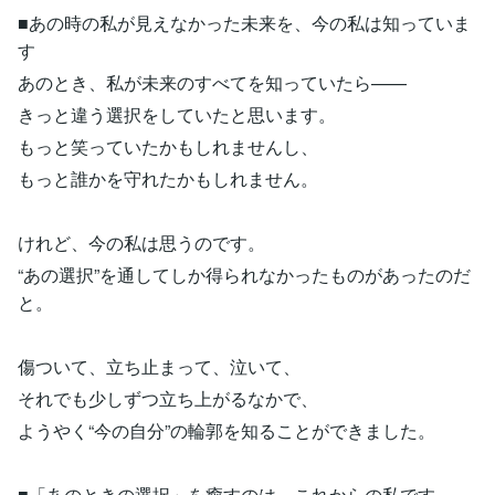
■あの時の私が見えなかった未来を、今の私は知っていま
す
あのとき、私が未来のすべてを知っていたら——
きっと違う選択をしていたと思います。
もっと笑っていたかもしれませんし、
もっと誰かを守れたかもしれません。
けれど、今の私は思うのです。
“あの選択”を通してしか得られなかったものがあったのだ
と。
傷ついて、立ち止まって、泣いて、
それでも少しずつ立ち上がるなかで、
ようやく“今の自分”の輪郭を知ることができました。
■「あのときの選択」を癒すのは、これからの私です