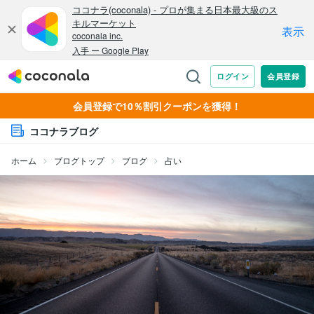
会員登録で10％割引クーポンを獲得！
ココナラブログ
ホーム
ブログトップ
ブログ
占い