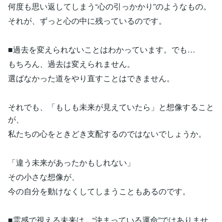
何度も思い返してしまう“心の引っかかり”のようなもの。
それが、ずっと心の中に残っているのです。
■過去を変えられないことはわかっています。でも…
もちろん、過去は変えられません。
選ばなかった道をやり直すことはできません。
それでも、「もしも未来が見えていたら」と想像すること
が、
私たちの心をときどき支配するのではないでしょうか。
「違う未来があったかもしれない」
その小さな想像が、
今の自分を動けなくしてしまうこともあるのです。
■霊感で視える未来は、“決まっている運命”ではありませ