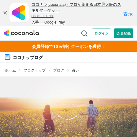
会員登録で10％割引クーポンを獲得！
ココナラブログ
ホーム
ブログトップ
ブログ
占い