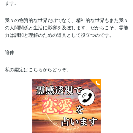
ます。
我々の物質的な世界だけでなく、精神的な世界もまた我々
の人間関係と生活に影響を及ぼします。だからこそ、霊能
力は調和と理解のための道具として役立つのです。
追伸
私の鑑定はこちらからどうぞ。