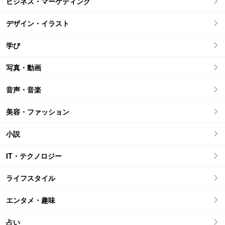
ビジネス・マーケティング
デザイン・イラスト
学び
写真・動画
音声・音楽
美容・ファッション
小説
IT・テクノロジー
ライフスタイル
エンタメ・趣味
占い