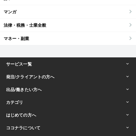
マンガ
法律・税務・士業全般
マネー・副業