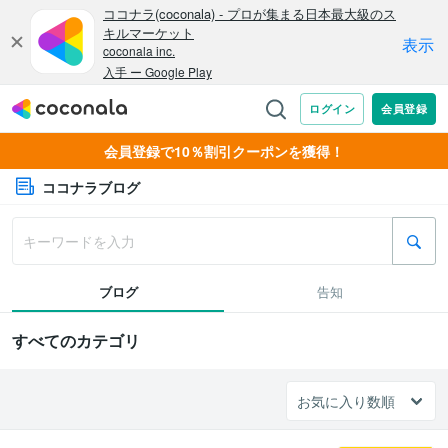
会員登録で10％割引クーポンを獲得！
ココナラブログ
ブログ
告知
すべてのカテゴリ