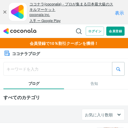
会員登録で10％割引クーポンを獲得！
ココナラブログ
ブログ
告知
すべてのカテゴリ