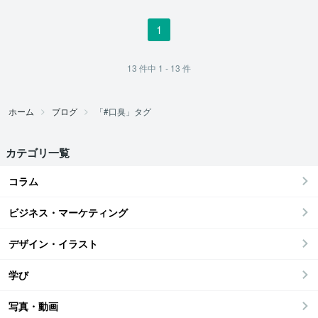
1
13
件中
1 - 13
件
ホーム
ブログ
「#口臭」タグ
カテゴリ一覧
コラム
ビジネス・マーケティング
デザイン・イラスト
学び
写真・動画