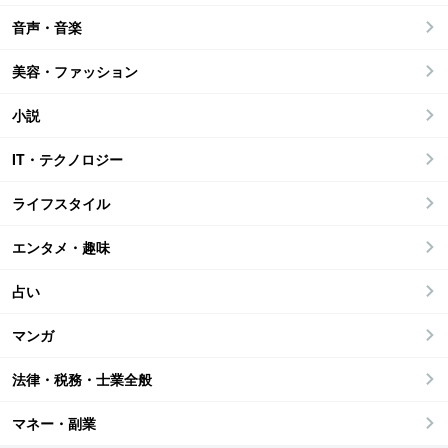
音声・音楽
美容・ファッション
小説
IT・テクノロジー
ライフスタイル
エンタメ・趣味
占い
マンガ
法律・税務・士業全般
マネー・副業