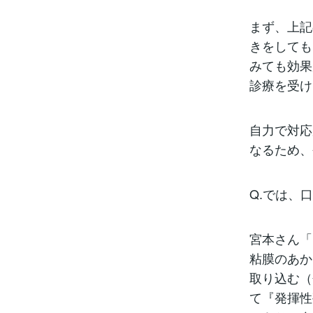
まず、上記
きをしても
みても効果
診療を受け
自力で対応
なるため、
Q.では、
宮本さん「
粘膜のあか
取り込む（
て『発揮性