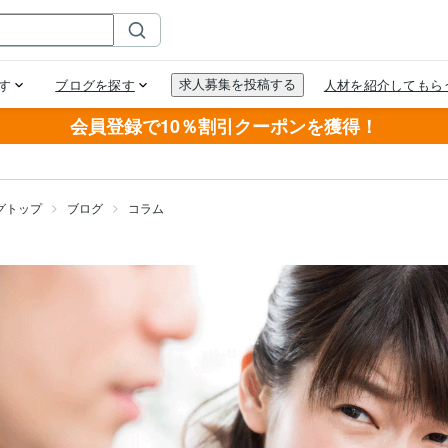
会員登録で10％割引クーポンを獲得！
グトップ
ブログ
コラム