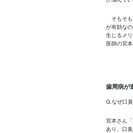
そもそも
が有効なの
生じるメリ
医師の宮本
歯周病が
Q.なぜ口
宮本さん「
あり、口臭