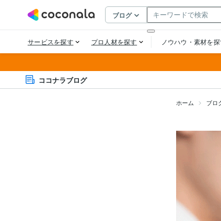
ココナラブログ
ホーム
ブロ