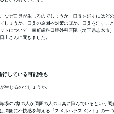
、なぜ口臭が生じるのでしょうか。口臭を消すにはどの
でしょうか。口臭の原因や対策のほか、口臭を消すこ
ットについて、幸町歯科口腔外科医院（埼玉県志木市
日出さんに聞きました。
進行している可能性も
臭が生じるのでしょうか。
職場の7割の人が周囲の人の口臭に悩んでいるという調
は周囲に不快感を与える『スメルハラスメント』の一