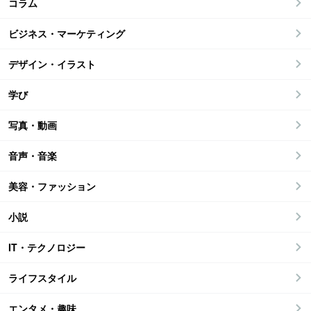
コラム
ビジネス・マーケティング
デザイン・イラスト
学び
写真・動画
音声・音楽
美容・ファッション
小説
IT・テクノロジー
ライフスタイル
エンタメ・趣味