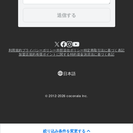
絞り込み条件を変更する