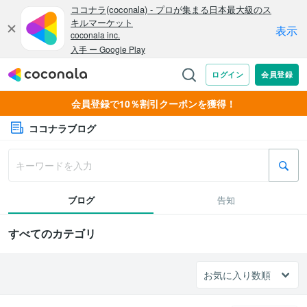
会員登録で10％割引クーポンを獲得！
ココナラブログ
ブログ
告知
すべてのカテゴリ