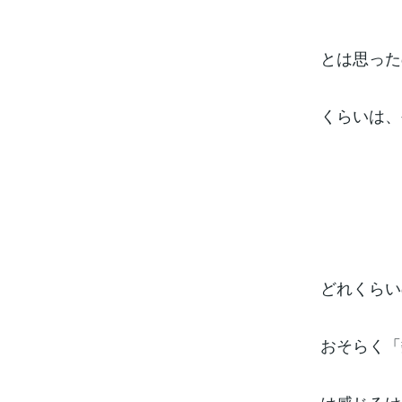
とは思った
くらいは、
どれくらい
おそらく「