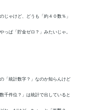
のじゃけど、どうも「約４０数％」
やっぱ「貯金ゼロ？」みたいじゃ。
の「統計数字？」なのか知らんけど
数千件位？」は統計で出していると