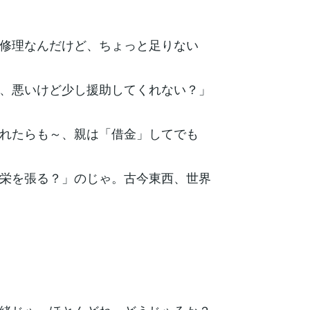
修理なんだけど、ちょっと足りない
、悪いけど少し援助してくれない？」
れたらも～、親は「借金」してでも
栄を張る？」のじゃ。古今東西、世界