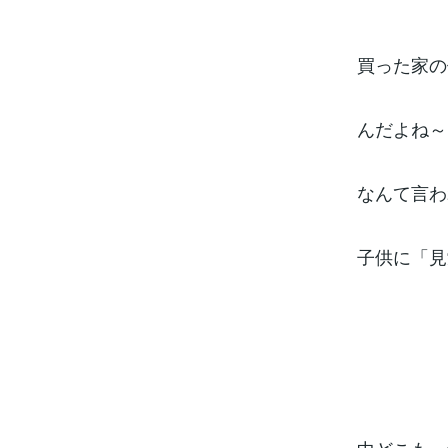
買った家の
んだよね～
なんて言わ
子供に「見