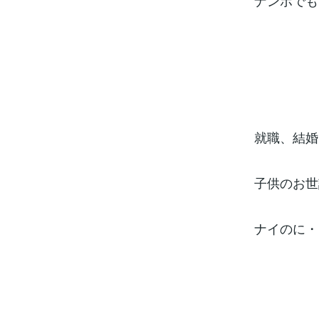
ナンボでも
就職、結婚
子供のお世
ナイのに・