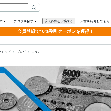
会員登録で10％割引クーポンを獲得！
グトップ
ブログ
コラム