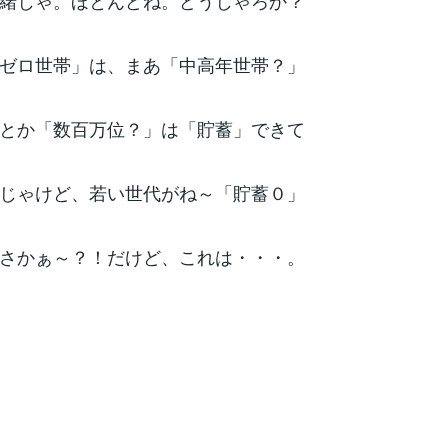
緒じゃ。ほとんどね。どうじゃろか？
ゼロ世帯」は、まあ「中高年世帯？」
とか「数百万位？」は「貯蓄」できて
じゃけど、若い世代がね～「貯蓄０」
さかぁ～？！だけど、これは・・・。