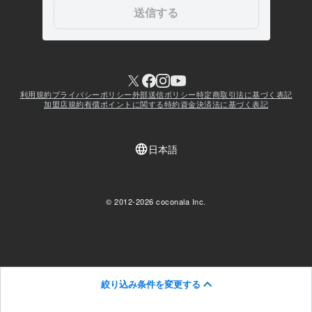
絞り込み条件を変更する