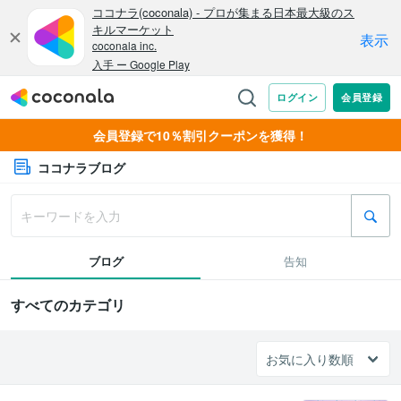
会員登録で10％割引クーポンを獲得！
ココナラブログ
ブログ
告知
すべてのカテゴリ