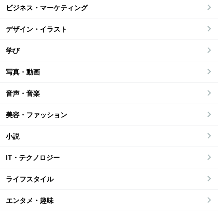
ビジネス・マーケティング
デザイン・イラスト
学び
写真・動画
音声・音楽
美容・ファッション
小説
IT・テクノロジー
ライフスタイル
エンタメ・趣味