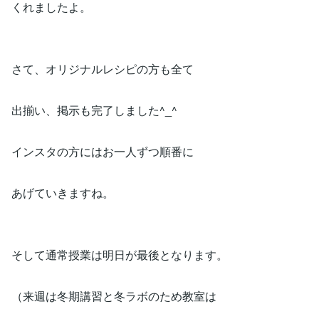
くれましたよ。
さて、オリジナルレシピの方も全て
出揃い、掲示も完了しました^_^
インスタの方にはお一人ずつ順番に
あげていきますね。
そして通常授業は明日が最後となります。
（来週は冬期講習と冬ラボのため教室は