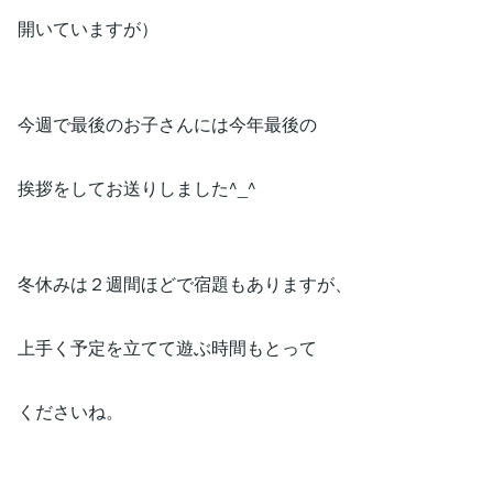
開いていますが）
今週で最後のお子さんには今年最後の
挨拶をしてお送りしました^_^
冬休みは２週間ほどで宿題もありますが、
上手く予定を立てて遊ぶ時間もとって
くださいね。