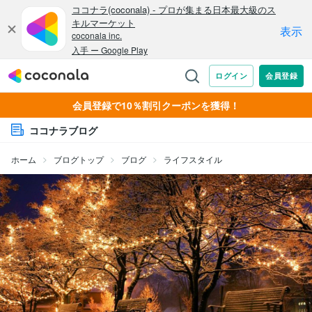
会員登録で10％割引クーポンを獲得！
ココナラブログ
ホーム
ブログトップ
ブログ
ライフスタイル