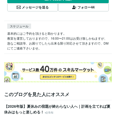
メッセージを送る
フォロー
44
スケジュール
基本的にはご予約を頂けると助かります。

教室を運営しておりますので、16:00〜21:00はお受け致しかねますが、
急なご相談等、お困りでしたら出来る限り対応させて頂きますので、DM
にてご連絡下さいませ。
このブログを見た人にオススメ
【2026年版】夏休みの宿題が終わらない人へ｜計画を立てれば夏
休みはもっと楽しめる！
告知