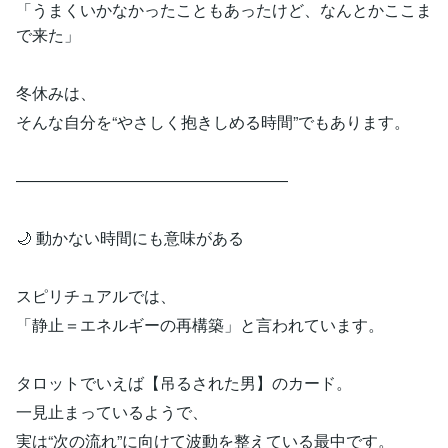
「うまくいかなかったこともあったけど、なんとかここま
で来た」
冬休みは、
そんな自分を“やさしく抱きしめる時間”でもあります。
―――――――――――――――――
🌙 動かない時間にも意味がある
スピリチュアルでは、
「静止＝エネルギーの再構築」と言われています。
タロットでいえば【吊るされた男】のカード。
一見止まっているようで、
実は“次の流れ”に向けて波動を整えている最中です。