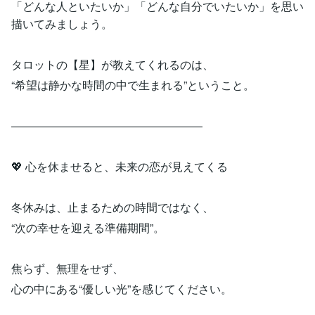
「どんな人といたいか」「どんな自分でいたいか」を思い
描いてみましょう。
タロットの【星】が教えてくれるのは、
“希望は静かな時間の中で生まれる”ということ。
―――――――――――――――――
💖 心を休ませると、未来の恋が見えてくる
冬休みは、止まるための時間ではなく、
“次の幸せを迎える準備期間”。
焦らず、無理をせず、
心の中にある“優しい光”を感じてください。