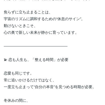
焦らずに立ち止まることは、
宇宙のリズムに調和するための“休息のサイン”。
動けないときこそ、
心の奥で新しい未来が静かに育っています。
―――――――――――――――――
💫 恋も人生も、「整える時間」が必要
恋愛も同じです。
常に追いかけるだけではなく、
一度立ち止まって“自分の本音”を見つめる時期が必要。
冬休みの間に、