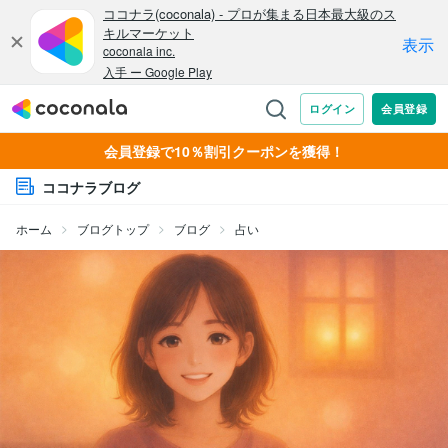
会員登録で10％割引クーポンを獲得！
ココナラブログ
ホーム
ブログトップ
ブログ
占い