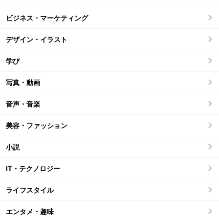
ビジネス・マーケティング
デザイン・イラスト
学び
写真・動画
音声・音楽
美容・ファッション
小説
IT・テクノロジー
ライフスタイル
エンタメ・趣味