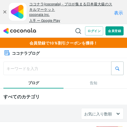
会員登録で10％割引クーポンを獲得！
ココナラブログ
ブログ
告知
すべてのカテゴリ