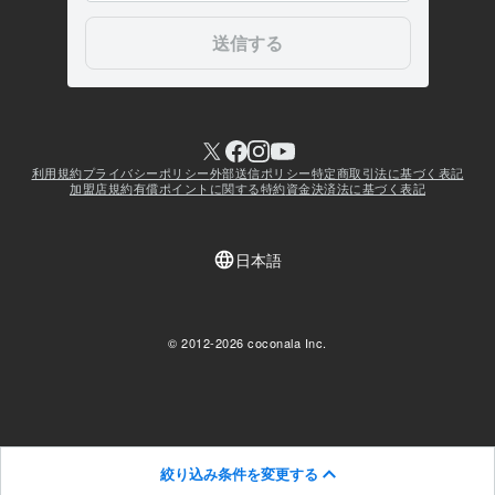
絞り込み条件を変更する