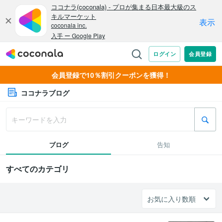
会員登録で10％割引クーポンを獲得！
ココナラブログ
ブログ
告知
すべてのカテゴリ