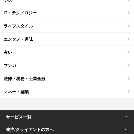
IT・テクノロジー
ライフスタイル
エンタメ・趣味
占い
マンガ
法律・税務・士業全般
マネー・副業