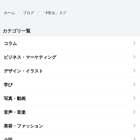
ホーム
ブログ
「#教会」タグ
カテゴリ一覧
コラム
ビジネス・マーケティング
デザイン・イラスト
学び
写真・動画
音声・音楽
美容・ファッション
小説