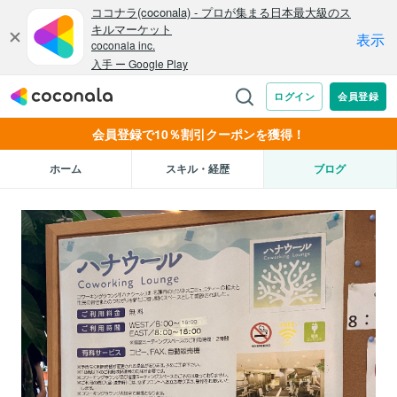
会員登録で10％割引クーポンを獲得！
ホーム
スキル・経歴
ブログ