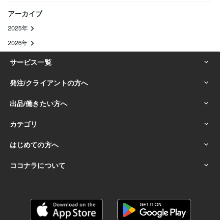
アーカイブ
2025年
2026年