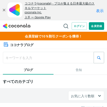
会員登録で10％割引クーポンを獲得！
ココナラブログ
ブログ
告知
すべてのカテゴリ