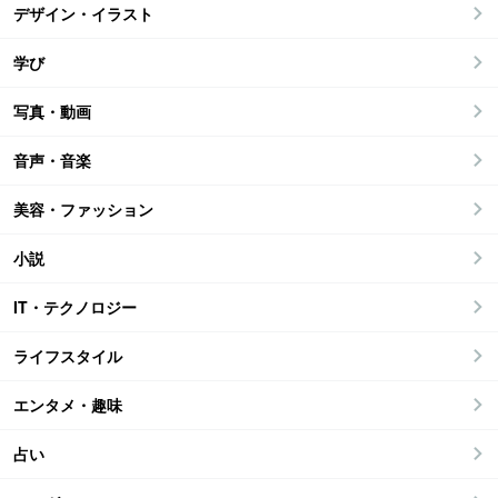
デザイン・イラスト
学び
写真・動画
音声・音楽
美容・ファッション
小説
IT・テクノロジー
ライフスタイル
エンタメ・趣味
占い