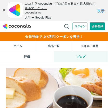
会員登録で10％割引クーポンを獲得！
ホーム
出品一覧
スキル・経歴
評価
ブログ