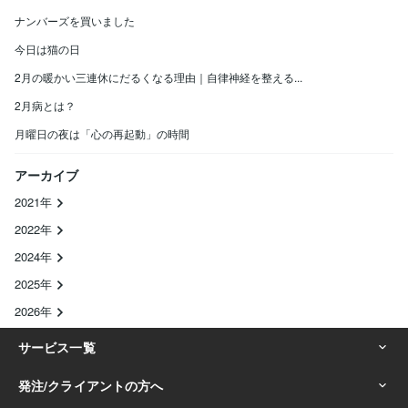
ナンバーズを買いました
今日は猫の日
2月の暖かい三連休にだるくなる理由｜自律神経を整える...
2月病とは？
月曜日の夜は「心の再起動」の時間
アーカイブ
2021年
2022年
2024年
2025年
2026年