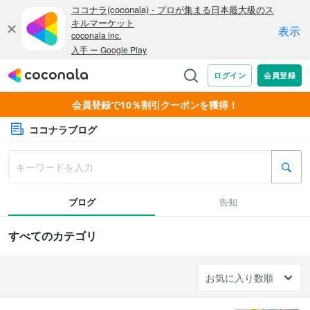
会員登録で10％割引クーポンを獲得！
ココナラブログ
ブログ
告知
すべてのカテゴリ