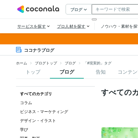
ココナラブログ
ホーム
ブログトップ
ブログ
「#現実的」タグ
トップ
ブログ
告知
コンテン
すべての
すべてのカテゴリ
コラム
ビジネス・マーケティング
デザイン・イラスト
学び