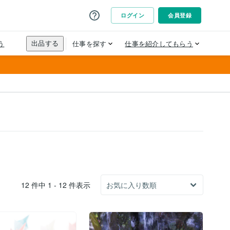
12 件中 1 - 12 件表示