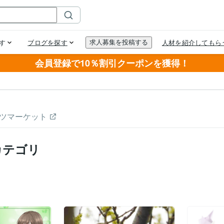
会員登録で10％割引クーポンを獲得！
ツマーケット
カテゴリ