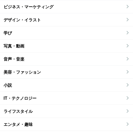
ビジネス・マーケティング
デザイン・イラスト
学び
写真・動画
音声・音楽
美容・ファッション
小説
IT・テクノロジー
ライフスタイル
エンタメ・趣味