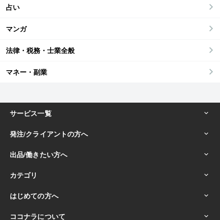
占い
マンガ
法律・税務・士業全般
マネー・副業