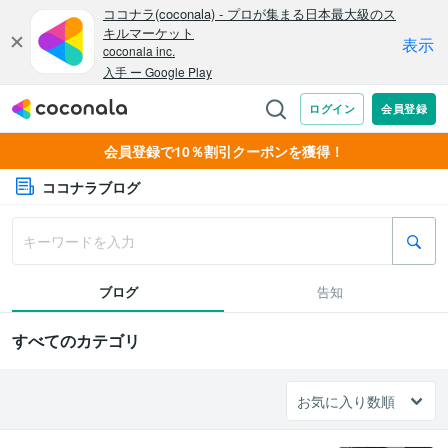
会員登録で10％割引クーポンを獲得！
ココナラブログ
ブログ
告知
すべてのカテゴリ