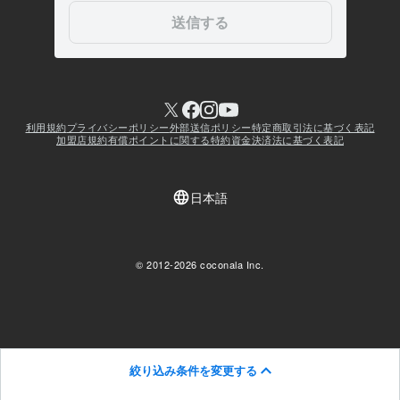
絞り込み条件を変更する