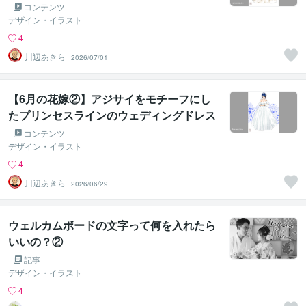
コンテンツ
デザイン・イラスト
4
川辺あきら
2026/07/01
【6月の花嫁②】アジサイをモチーフにし
たプリンセスラインのウェディングドレス
コンテンツ
デザイン・イラスト
4
川辺あきら
2026/06/29
ウェルカムボードの文字って何を入れたら
いいの？②
記事
デザイン・イラスト
4